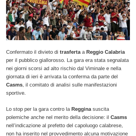
Confermato il divieto di
trasferta
a
Reggio Calabria
per il pubblico giallorosso. La gara era stata segnalata
nei giorni scorsi ad alto rischio dal Viminale e nella
giornata di ieri è arrivata la conferma da parte del
Casms
, il comitato di analisi sulle manifestazioni
sportive.
Lo stop per la gara contro la
Reggina
suscita
polemiche anche nel merito della decisione: il
Casms
nell’indicazione al prefetto del capoluogo calabrese,
non ha inserito nel provvedimento alcuna motivazione