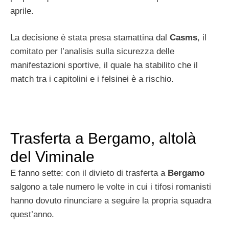
aprile.
La decisione è stata presa stamattina dal
Casms
, il
comitato per l’analisis sulla sicurezza delle
manifestazioni sportive, il quale ha stabilito che il
match tra i capitolini e i felsinei è a rischio.
Trasferta a Bergamo, altolà
del Viminale
E fanno sette: con il divieto di trasferta a
Bergamo
salgono a tale numero le volte in cui i tifosi romanisti
hanno dovuto rinunciare a seguire la propria squadra
quest’anno.