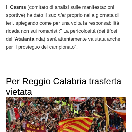
Il
Casms
(comitato di analisi sulle manifestazioni
sportive) ha dato il suo
niet
proprio nella giornata di
ieri, spiegando come per una volta la responsabilità
ricada non sui romanisti:” La pericolosità (dei tifosi
dell’
Atalanta
nda) sarà attentamente valutata anche
per il prosieguo del campionato”.
Per Reggio Calabria trasferta
vietata