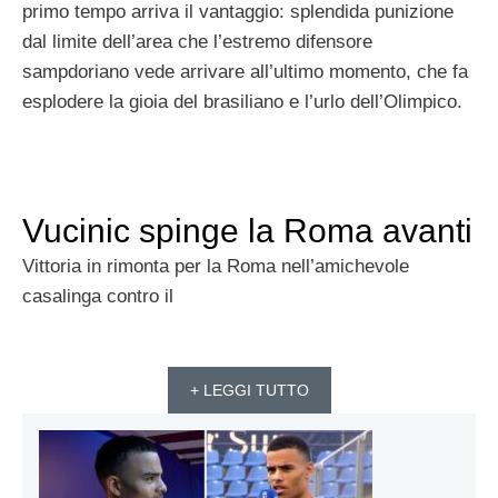
primo tempo arriva il vantaggio: splendida punizione
dal limite dell’area che l’estremo difensore
sampdoriano vede arrivare all’ultimo momento, che fa
esplodere la gioia del brasiliano e l’urlo dell’Olimpico.
Vucinic spinge la Roma avanti
Vittoria in rimonta per la Roma nell’amichevole
casalinga contro il
+ LEGGI TUTTO