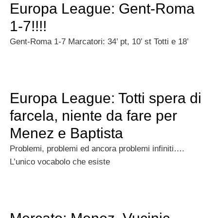
Europa League: Gent-Roma
1-7!!!!
Gent-Roma 1-7 Marcatori: 34’ pt, 10’ st Totti e 18’
Europa League: Totti spera di
farcela, niente da fare per
Menez e Baptista
Problemi, problemi ed ancora problemi infiniti….
L’unico vocabolo che esiste