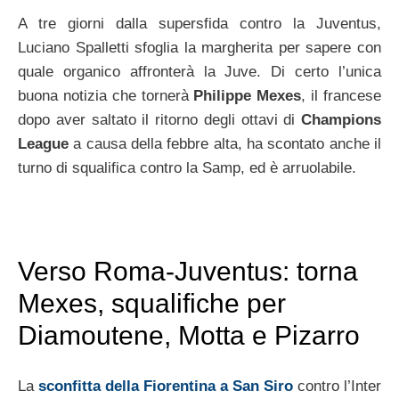
A tre giorni dalla supersfida contro la Juventus,
Luciano Spalletti sfoglia la margherita per sapere con
quale organico affronterà la Juve. Di certo l’unica
buona notizia che tornerà
Philippe Mexes
, il francese
dopo aver saltato il ritorno degli ottavi di
Champions
League
a causa della febbre alta, ha scontato anche il
turno di squalifica contro la Samp, ed è arruolabile.
Verso Roma-Juventus: torna
Mexes, squalifiche per
Diamoutene, Motta e Pizarro
La
sconfitta della Fiorentina a San Siro
contro l’Inter