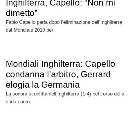
Inghilterra, Capello: “Non mi
dimetto”
Fabio Capello parla dopo l’eliminazione dell’Inghilterra
dal Mondiale 2010 per
Mondiali Inghilterra: Capello
condanna l’arbitro, Gerrard
elogia la Germania
La sonora sconfitta dell’Inghilterra (1-4) nel corso della
sfida contro