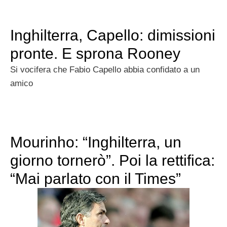
Inghilterra, Capello: dimissioni
pronte. E sprona Rooney
Si vocifera che Fabio Capello abbia confidato a un
amico
Mourinho: “Inghilterra, un
giorno tornerò”. Poi la rettifica:
“Mai parlato con il Times”