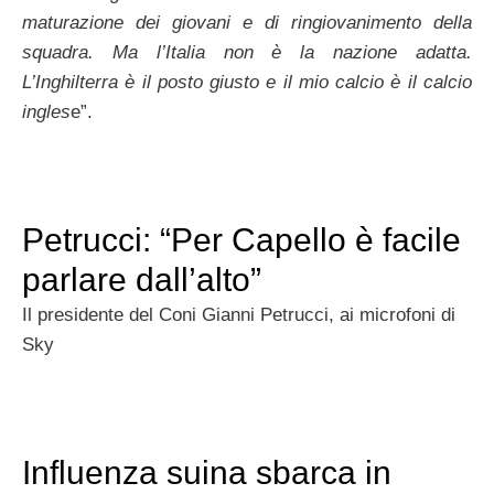
maturazione dei giovani e di ringiovanimento della
squadra. Ma l’Italia non è la nazione adatta.
L’Inghilterra è il posto giusto e il mio calcio è il calcio
ingles
e”.
Petrucci: “Per Capello è facile
parlare dall’alto”
Il presidente del Coni Gianni Petrucci, ai microfoni di
Sky
Influenza suina sbarca in