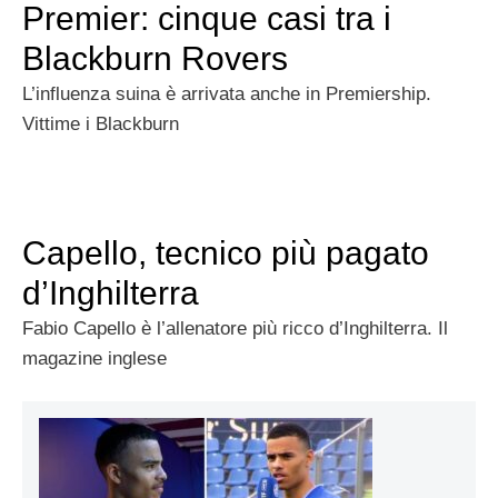
Premier: cinque casi tra i
Blackburn Rovers
L’influenza suina è arrivata anche in Premiership.
Vittime i Blackburn
Capello, tecnico più pagato
d’Inghilterra
Fabio Capello è l’allenatore più ricco d’Inghilterra. Il
magazine inglese