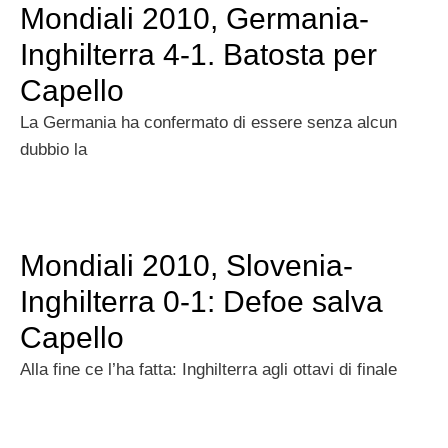
Mondiali 2010, Germania-
Inghilterra 4-1. Batosta per
Capello
La Germania ha confermato di essere senza alcun
dubbio la
Mondiali 2010, Slovenia-
Inghilterra 0-1: Defoe salva
Capello
Alla fine ce l’ha fatta: Inghilterra agli ottavi di finale