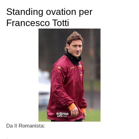
Standing ovation per
Francesco Totti
Da Il Romanista: