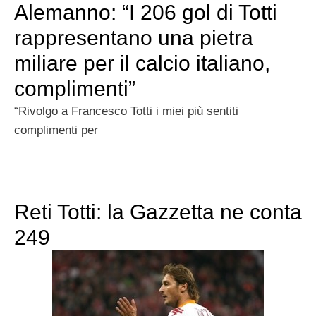
Alemanno: “I 206 gol di Totti
rappresentano una pietra
miliare per il calcio italiano,
complimenti”
“Rivolgo a Francesco Totti i miei più sentiti
complimenti per
Reti Totti: la Gazzetta ne conta
249