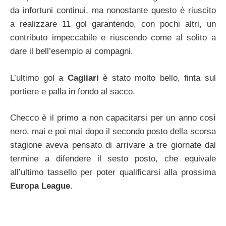
da infortuni continui, ma nonostante questo è riuscito
a realizzare 11 gol garantendo, con pochi altri, un
contributo impeccabile e riuscendo come al solito a
dare il bell’esempio ai compagni.
L’ultimo gol a
Cagliari
è stato molto bello, finta sul
portiere e palla in fondo al sacco.
Checco è il primo a non capacitarsi per un anno così
nero, mai e poi mai dopo il secondo posto della scorsa
stagione aveva pensato di arrivare a tre giornate dal
termine a difendere il sesto posto, che equivale
all’ultimo tassello per poter qualificarsi alla prossima
Europa League
.