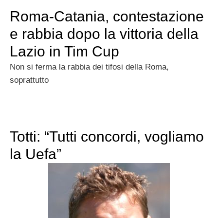
Roma-Catania, contestazione
e rabbia dopo la vittoria della
Lazio in Tim Cup
Non si ferma la rabbia dei tifosi della Roma,
soprattutto
Totti: “Tutti concordi, vogliamo
la Uefa”