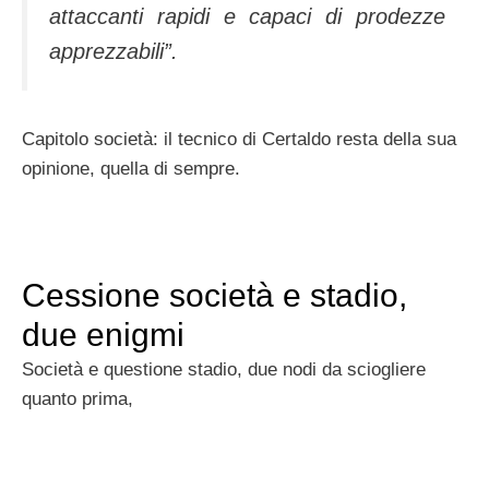
attaccanti rapidi e capaci di prodezze
apprezzabili”.
Capitolo società: il tecnico di Certaldo resta della sua
opinione, quella di sempre.
Cessione società e stadio,
due enigmi
Società e questione stadio, due nodi da sciogliere
quanto prima,