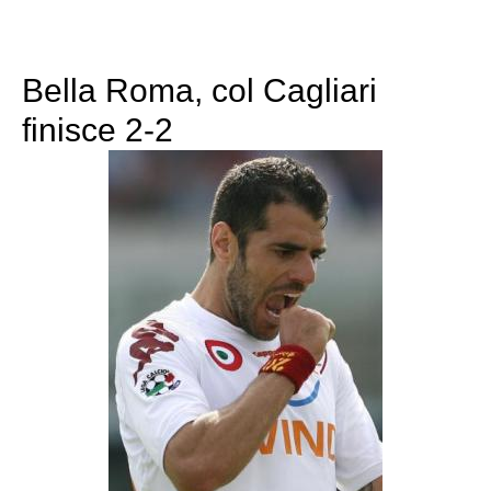
Bella Roma, col Cagliari
finisce 2-2