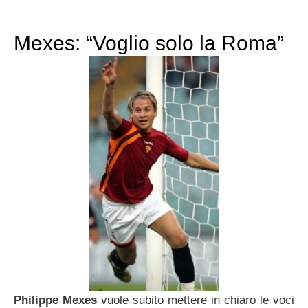
Mexes: “Voglio solo la Roma”
Philippe Mexes
vuole subito mettere in chiaro le voci