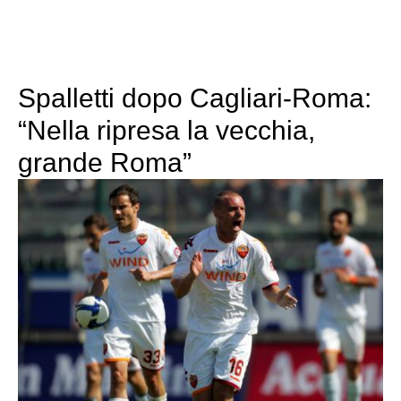
Spalletti dopo Cagliari-Roma:
“Nella ripresa la vecchia,
grande Roma”