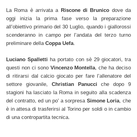
La Roma è arrivata a
Riscone di Brunico
dove da
oggi inizia la prima fase verso la preparazione
all’obiettivo primario del 30 Luglio, quando i giallorossi
scenderanno in campo per l’andata del terzo turno
preliminare della
Coppa Uefa
.
Luciano Spalletti
ha portato con sè 29 giocatori, tra
questi non ci sono
Vincenzo Montella
, che ha deciso
di ritirarsi dal calcio giocato per fare l’allenatore del
settore giovanile,
Christian Panucci
che dopo 9
stagioni ha lasciato la Roma in seguito alla scadenza
del contratto, ed un po’ a sorpresa
Simone Loria
, che
è in attesa di trasferirsi al Torino per soldi o in cambio
di una contropartita tecnica.