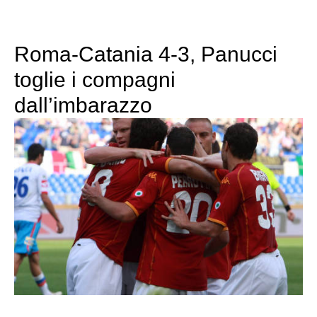
Roma-Catania 4-3, Panucci
toglie i compagni
dall’imbarazzo