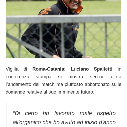
Vigilia di
Roma-Catania
:
Luciano Spalletti
in
conferenza stampa si mostra sereno circa
l’andamento del match ma piuttosto abbottonato sulle
domande relative al suo imminente futuro.
“Di certo ho lavorato male rispetto
all’organico che ho avuto ad inizio d’anno