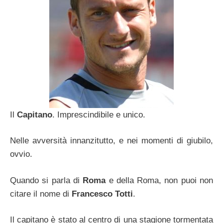
Il
Capitano
. Imprescindibile e unico.
Nelle avversità innanzitutto, e nei momenti di giubilo,
ovvio.
Quando si parla di
Roma
e della Roma, non puoi non
citare il nome di
Francesco Totti
.
Il capitano è stato al centro di una stagione tormentata