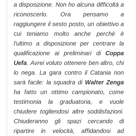
a disposizione. Non ho alcuna difficoltà a
riconoscerlo. Ora pensamo a
raggiungere il sesto posto, un obiettivo a
cui teniamo molto anche perchè è
l’ultimo a disposizione per centrare la
qualificazione ai preliminari di
Coppa
Uefa
. Avrei voluto ottenere ben altro, chi
lo nega. La gara contro il Catania non
sarà facile: la squadra di
Walter Zenga
ha fatto un ottimo campionato, come
testimonia la graduatoria, e vuole
chiudere togliendosi altre soddisfazioni.
Chiuderanno gli spazi cercando di
ripartire in velocità, affidandosi ad