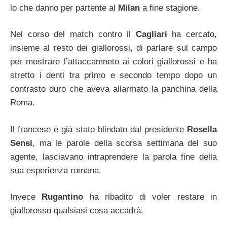
lo che danno per partente al
Milan
a fine stagione.
Nel corso del match contro il
Cagliari
ha cercato,
insieme al resto dei giallorossi, di parlare sul campo
per mostrare l’attaccamneto ai colori giallorossi e ha
stretto i denti tra primo e secondo tempo dopo un
contrasto duro che aveva allarmato la panchina della
Roma.
Il francese è già stato blindato dal presidente
Rosella
Sensi
, ma le parole della scorsa settimana del suo
agente, lasciavano intraprendere la parola fine della
sua esperienza romana.
Invece
Rugantino
ha ribadito di voler restare in
giallorosso qualsiasi cosa accadrà.