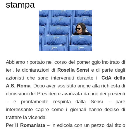
stampa
Abbiamo riportato nel corso del pomeriggio inoltrato di
ieri, le dichiarazioni di
Rosella Sensi
e di parte degli
azionisti che sono intervenuti durante il
CdA della
A.S. Roma
. Dopo aver assistito anche alla richiesta di
dimissioni del Presidente avanzata da uno dei presenti
– e prontamente respinta dalla Sensi – pare
interessante capire come i giornali hanno deciso di
trattare la vicenda.
Per
Il Romanista
– in edicola con un pezzo dal titolo