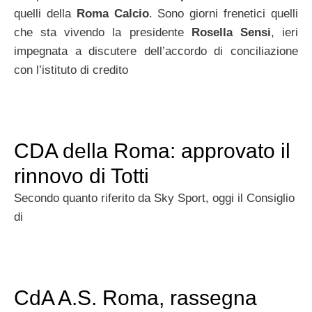
quelli della
Roma Calcio
. Sono giorni frenetici quelli
che sta vivendo la presidente
Rosella Sensi
, ieri
impegnata a discutere dell’accordo di conciliazione
con l’istituto di credito
CDA della Roma: approvato il
rinnovo di Totti
Secondo quanto riferito da Sky Sport, oggi il Consiglio
di
CdA A.S. Roma, rassegna