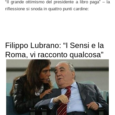
“Il grande ottimismo del presidente a libro paga” – la
riflessione si snoda in quattro punti cardine:
Filippo Lubrano: “I Sensi e la
Roma, vi racconto qualcosa”