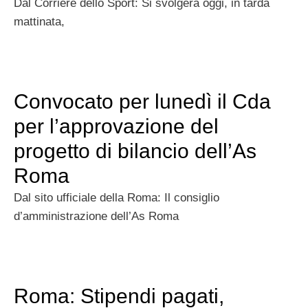
Dal Corriere dello Sport: Si svolgerà oggi, in tarda
mattinata,
Convocato per lunedì il Cda
per l’approvazione del
progetto di bilancio dell’As
Roma
Dal sito ufficiale della Roma: Il consiglio
d’amministrazione dell’As Roma
Roma: Stipendi pagati,