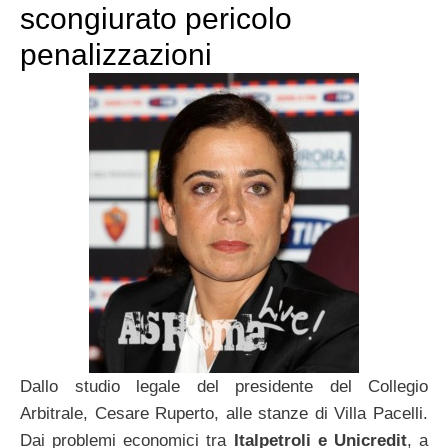
scongiurato pericolo
penalizzazioni
Dallo studio legale del presidente del Collegio
Arbitrale, Cesare Ruperto, alle stanze di Villa Pacelli.
Dai problemi economici tra
Italpetroli e Unicredit
, a