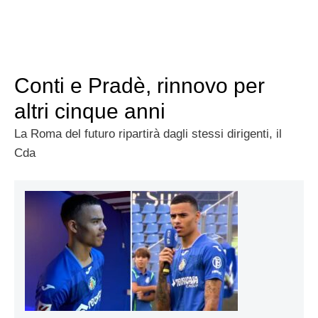
Conti e Pradè, rinnovo per
altri cinque anni
La Roma del futuro ripartirà dagli stessi dirigenti, il
Cda