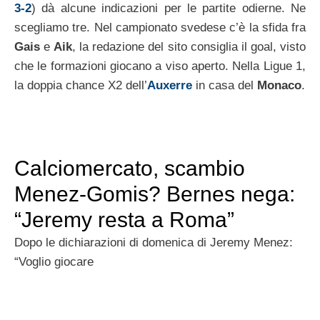
3-2
) dà alcune indicazioni per le partite odierne. Ne
scegliamo tre. Nel campionato svedese c’è la sfida fra
Gais
e
Aik
, la redazione del sito consiglia il goal, visto
che le formazioni giocano a viso aperto. Nella Ligue 1,
la doppia chance X2 dell’
Auxerre
in casa del
Monaco
.
Calciomercato, scambio
Menez-Gomis? Bernes nega:
“Jeremy resta a Roma”
Dopo le dichiarazioni di domenica di Jeremy Menez:
“Voglio giocare