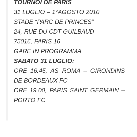
TOURNOI DE PARIS
31 LUGLIO – 1°AGOSTO 2010
STADE “PARC DE PRINCES”
24, RUE DU CDT GUILBAUD
75016, PARIS 16
GARE IN PROGRAMMA
SABATO 31 LUGLIO:
ORE 16.45, AS ROMA – GIRONDINS
DE BORDEAUX FC
ORE 19.00, PARIS SAINT GERMAIN –
PORTO FC