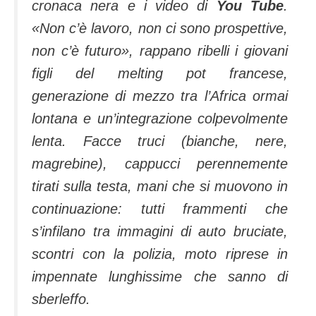
cronaca nera e i video di
You Tube
.
«Non c’è lavoro, non ci sono prospettive,
non c’è futuro», rappano ribelli i giovani
figli del melting pot francese,
generazione di mezzo tra l’Africa ormai
lontana e un’integrazione colpevolmente
lenta. Facce truci (bianche, nere,
magrebine), cappucci perennemente
tirati sulla testa, mani che si muovono in
continuazione: tutti frammenti che
s’infilano tra immagini di auto bruciate,
scontri con la polizia, moto riprese in
impennate lunghissime che sanno di
sberleffo.