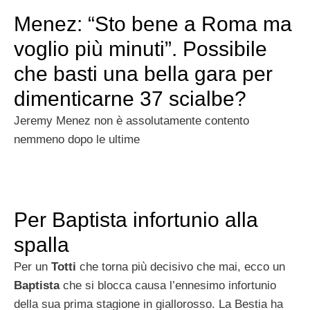
Menez: “Sto bene a Roma ma
voglio più minuti”. Possibile
che basti una bella gara per
dimenticarne 37 scialbe?
Jeremy Menez non è assolutamente contento
nemmeno dopo le ultime
Per Baptista infortunio alla
spalla
Per un
Totti
che torna più decisivo che mai, ecco un
Baptista
che si blocca causa l’ennesimo infortunio
della sua prima stagione in giallorosso. La Bestia ha