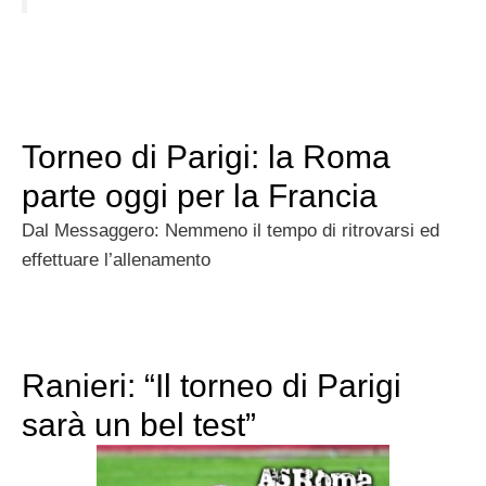
Torneo di Parigi: la Roma
parte oggi per la Francia
Dal Messaggero: Nemmeno il tempo di ritrovarsi ed
effettuare l’allenamento
Ranieri: “Il torneo di Parigi
sarà un bel test”