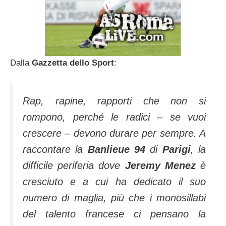
Dalla
Gazzetta dello Sport
:
Rap, rapine, rapporti che non si
rompono, perché le radici – se vuoi
crescere – devono durare per sempre. A
raccontare la
Banlieue 94
di
Parigi
, la
difficile periferia dove
Jeremy Menez
è
cresciuto e a cui ha dedicato il suo
numero di maglia, più che i monosillabi
del talento francese ci pensano la