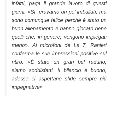
infatti, paga il grande lavoro di questi
giorni:
«Sì, eravamo un po’ imballati, ma
sono comunque felice perché è stato un
buon allenamento e hanno giocato bene
quelli che, in genere, vengono impiegati
meno»
. Ai microfoni de La 7, Ranieri
conferma le sue impressioni positive sul
ritiro:
«È stato un gran bel raduno,
siamo soddisfatti. Il bilancio è buono,
adesso ci aspettano sfide sempre più
impegnative»
.