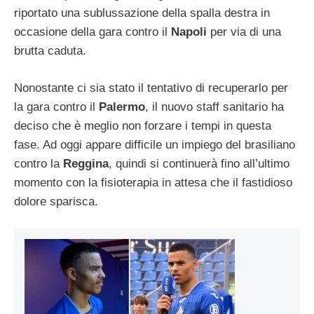
riportato una sublussazione della spalla destra in
occasione della gara contro il
Napoli
per via di una
brutta caduta.
Nonostante ci sia stato il tentativo di recuperarlo per
la gara contro il
Palermo
, il nuovo staff sanitario ha
deciso che è meglio non forzare i tempi in questa
fase. Ad oggi appare difficile un impiego del brasiliano
contro la
Reggina
, quindi si continuerà fino all’ultimo
momento con la fisioterapia in attesa che il fastidioso
dolore sparisca.