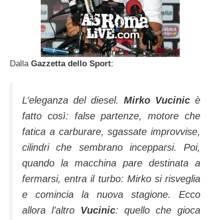
Dalla
Gazzetta dello Sport
:
L’eleganza del diesel.
Mirko Vucinic
è
fatto così: false partenze, motore che
fatica a carburare, sgassate improvvise,
cilindri che sembrano incepparsi. Poi,
quando la macchina pare destinata a
fermarsi, entra il turbo: Mirko si risveglia
e comincia la nuova stagione. Ecco
allora l’altro
Vucinic
: quello che gioca