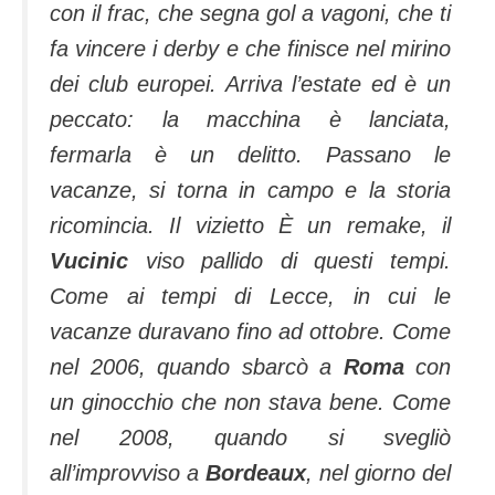
con il frac, che segna gol a vagoni, che ti
fa vincere i derby e che finisce nel mirino
dei club europei. Arriva l’estate ed è un
peccato: la macchina è lanciata,
fermarla è un delitto. Passano le
vacanze, si torna in campo e la storia
ricomincia. Il vizietto È un remake, il
Vucinic
viso pallido di questi tempi.
Come ai tempi di Lecce, in cui le
vacanze duravano fino ad ottobre. Come
nel 2006, quando sbarcò a
Roma
con
un ginocchio che non stava bene. Come
nel 2008, quando si svegliò
all’improvviso a
Bordeaux
, nel giorno del