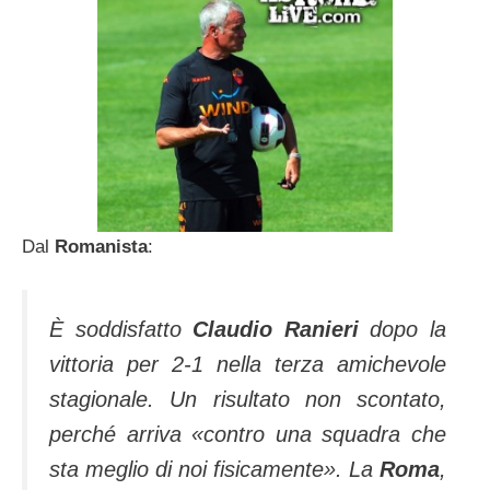
Dal
Romanista
:
È soddisfatto
Claudio Ranieri
dopo la
vittoria per 2-1 nella terza amichevole
stagionale. Un risultato non scontato,
perché arriva «contro una squadra che
sta meglio di noi fisicamente». La
Roma
,