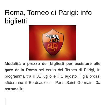
Roma, Torneo di Parigi: info
biglietti
Modalità e prezzo dei biglietti per assistere alle
gare della Roma
nel corso del Torneo di Parigi, in
programma tra il 31 luglio e il 1 agosto. I giallorossi
sfideranno il Bordeaux e il Paris Saint Germain.
Da
asroma.it: