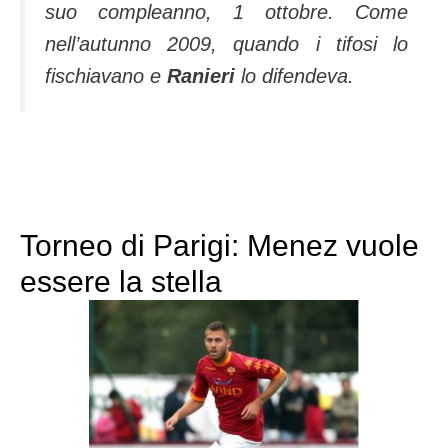
suo compleanno, 1 ottobre. Come
nell’autunno 2009, quando i tifosi lo
fischiavano e
Ranieri
lo difendeva.
Torneo di Parigi: Menez vuole
essere la stella