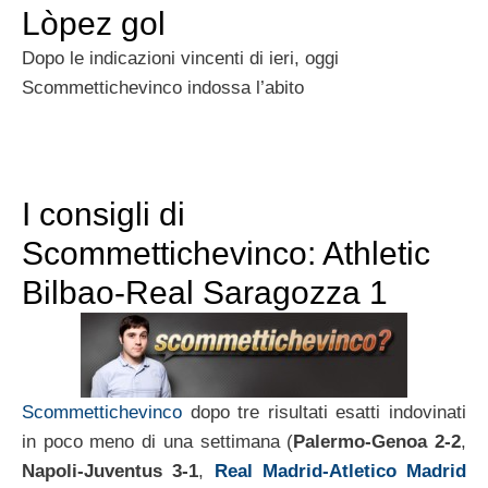
Lòpez gol
Dopo le indicazioni vincenti di ieri, oggi
Scommettichevinco indossa l’abito
I consigli di
Scommettichevinco: Athletic
Bilbao-Real Saragozza 1
Scommettichevinco
dopo tre risultati esatti indovinati
in poco meno di una settimana (
Palermo-Genoa 2-2
,
Napoli-Juventus 3-1
,
Real Madrid-Atletico Madrid