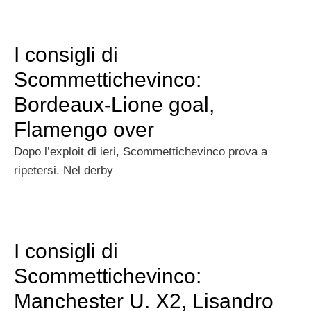
I consigli di
Scommettichevinco:
Bordeaux-Lione goal,
Flamengo over
Dopo l’exploit di ieri, Scommettichevinco prova a
ripetersi. Nel derby
I consigli di
Scommettichevinco:
Manchester U. X2, Lisandro