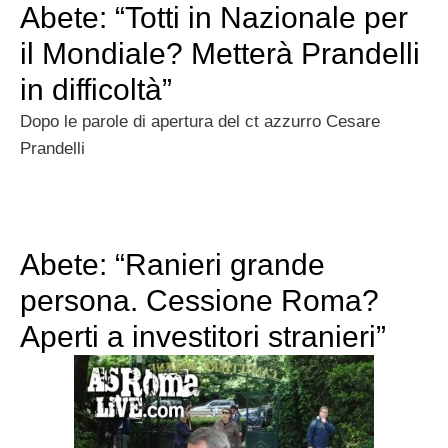
Abete: “Totti in Nazionale per
il Mondiale? Metterà Prandelli
in difficoltà”
Dopo le parole di apertura del ct azzurro Cesare
Prandelli
Abete: “Ranieri grande
persona. Cessione Roma?
Aperti a investitori stranieri”