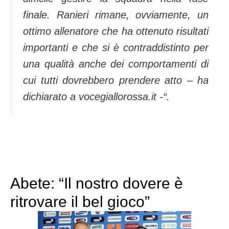
finale. Ranieri rimane, ovviamente, un
ottimo allenatore che ha ottenuto risultati
importanti e che si è contraddistinto per
una qualità anche dei comportamenti di
cui tutti dovrebbero prendere atto
– ha
dichiarato a vocegiallorossa.it -“.
Abete: “Il nostro dovere è
ritrovare il bel gioco”