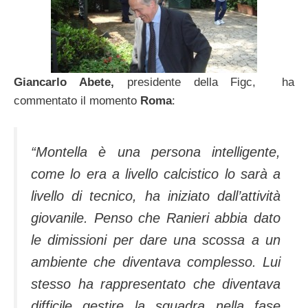
Giancarlo Abete,
presidente della Figc, ha
commentato il momento
Roma
:
“Montella è una persona intelligente,
come lo era a livello calcistico lo sarà a
livello di tecnico, ha iniziato dall’attività
giovanile. Penso che Ranieri abbia dato
le dimissioni per dare una scossa a un
ambiente che diventava complesso. Lui
stesso ha rappresentato che diventava
difficile gestire la squadra nella fase