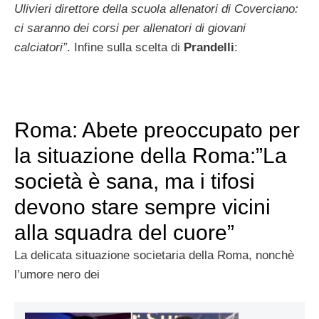
Ulivieri direttore della scuola allenatori di Coverciano:
ci saranno dei corsi per allenatori di giovani
calciatori”
. Infine sulla scelta di
Prandelli
:
Roma: Abete preoccupato per
la situazione della Roma:”La
società è sana, ma i tifosi
devono stare sempre vicini
alla squadra del cuore”
La delicata situazione societaria della Roma, nonchè
l’umore nero dei