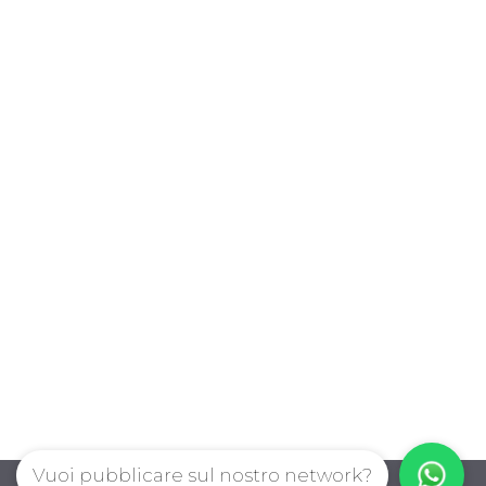
Vuoi pubblicare sul nostro network?