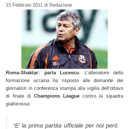
15 Febbraio 2011
di
Redazione
Roma-Shaktar: parla Lucescu
. L’allenatore dello
formazione ucraina ha risposto alle domande dei
giornalisti in conferenza stampa alla vigilia dell’ottavo
di finale di
Champions League
contro la squadra
giallorossa:
“E’ la prima partita ufficiale per noi però