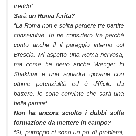
freddo”.
Sarà un Roma ferita?
“La Roma non è solita perdere tre partite
consevutve. Io ne considero tre perché
conto anche il il pareggio interno col
Brescia. Mi aspetto una Roma nervosa,
ma come ha detto anche Wenger lo
Shakhtar è una squadra giovane con
ottime potenzialità ed è difficile da
battere. Io sono convinto che sarà una
bella partita”.
Non ha ancora sciolto i dubbi sulla
formazione da mettere in campo?
“Si, putroppo ci sono un po’ di problemi,