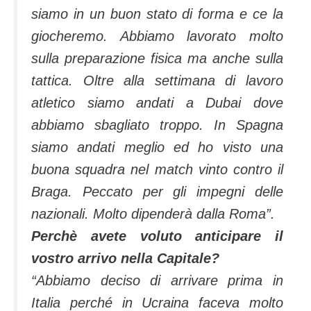
siamo in un buon stato di forma e ce la
giocheremo. Abbiamo lavorato molto
sulla preparazione fisica ma anche sulla
tattica. Oltre alla settimana di lavoro
atletico siamo andati a Dubai dove
abbiamo sbagliato troppo. In Spagna
siamo andati meglio ed ho visto una
buona squadra nel match vinto contro il
Braga. Peccato per gli impegni delle
nazionali. Molto dipenderà dalla Roma”.
Perchè avete voluto anticipare il
vostro arrivo nella Capitale?
“Abbiamo deciso di arrivare prima in
Italia perché in Ucraina faceva molto