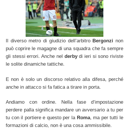
Il diverso metro di giudizio dell’arbitro
Bergonzi
non
può coprire le magagne di una squadra che fa sempre
gli stessi errori. Anche nel
derby
di ieri si sono riviste
le solite dinamiche tattiche.
E non è solo un discorso relativo alla difesa, perché
anche in attacco si fa fatica a tirare in porta.
Andiamo con ordine. Nella fase d’impostazione
perdere palla significa mandare un avversario a tu per
tu con il portiere e questo per la
Roma
, ma per tutti le
formazioni di calcio, non è una cosa ammissibile.