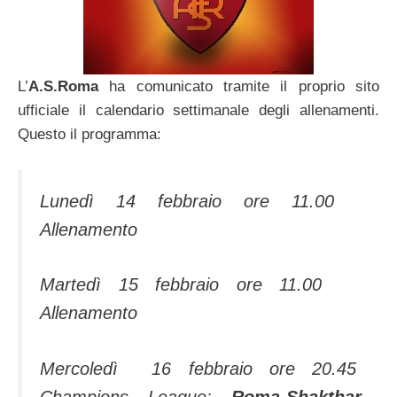
L’
A.S.Roma
ha comunicato tramite il proprio sito
ufficiale il calendario settimanale degli allenamenti.
Questo il programma:
Lunedì 14 febbraio ore 11.00
Allenamento
Martedì 15 febbraio ore 11.00
Allenamento
Mercoledì 16 febbraio ore 20.45
Champions League:
Roma-Shakthar