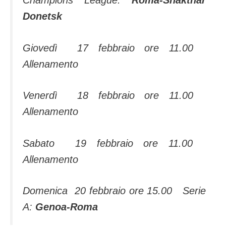
Donetsk
Giovedì 17 febbraio ore 11.00
Allenamento
Venerdì 18 febbraio ore 11.00
Allenamento
Sabato 19 febbraio ore 11.00
Allenamento
Domenica 20 febbraio ore 15.00 Serie
A:
Genoa-Roma