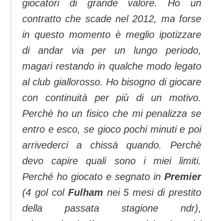
giocatori di grande valore. Ho un
contratto che scade nel 2012, ma forse
in questo momento è meglio ipotizzare
di andar via per un lungo periodo,
magari restando in qualche modo legato
al club giallorosso. Ho bisogno di giocare
con continuità per più di un motivo.
Perchè ho un fisico che mi penalizza se
entro e esco, se gioco pochi minuti e poi
arrivederci a chissà quando. Perchè
devo capire quali sono i miei limiti.
Perché ho giocato e segnato in
Premier
(4 gol col
Fulham
nei 5 mesi di prestito
della passata stagione ndr),