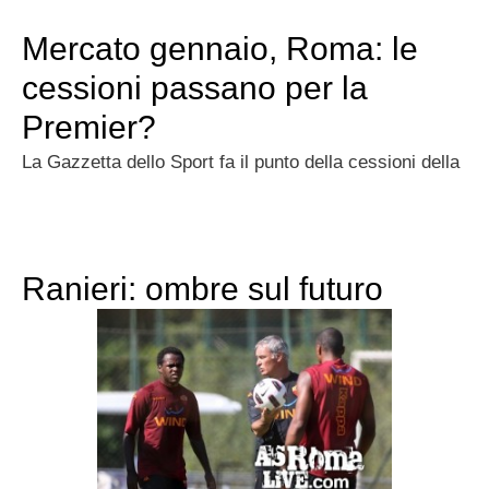
Mercato gennaio, Roma: le
cessioni passano per la
Premier?
La Gazzetta dello Sport fa il punto della cessioni della
Ranieri: ombre sul futuro