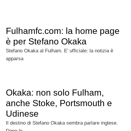
Fulhamfc.com: la home page
è per Stefano Okaka
Stefano Okaka al Fulham. E’ ufficiale: la notizia è
apparsa
Okaka: non solo Fulham,
anche Stoke, Portsmouth e
Udinese
Il destino di Stefano Okaka sembra parlare inglese.
Dopo le