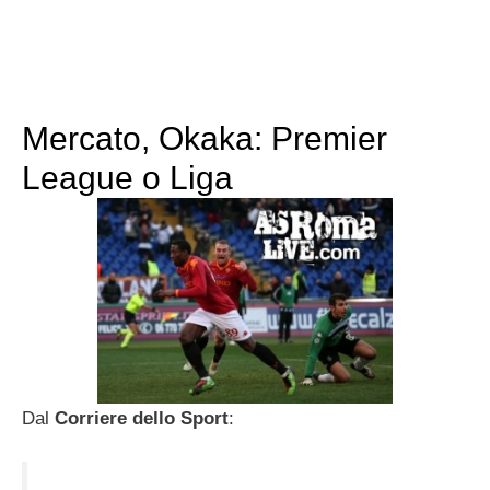
Mercato, Okaka: Premier
League o Liga
Dal
Corriere dello Sport
: