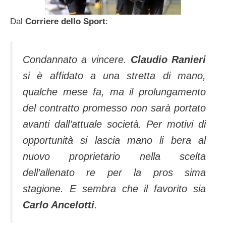
Dal
Corriere dello Sport
:
Condannato a vincere.
Claudio Ranieri
si è affidato a una stretta di mano,
qualche mese fa, ma il prolungamento
del contratto promesso non sarà portato
avanti dall’attuale società. Per motivi di
opportunità si lascia mano li bera al
nuovo proprietario nella scelta
dell’allenato re per la pros sima
stagione. E sembra che il favorito sia
Carlo Ancelotti
.