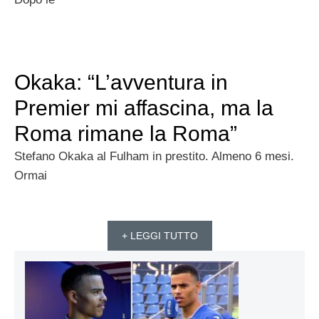
Okaka: “L’avventura in
Premier mi affascina, ma la
Roma rimane la Roma”
Stefano Okaka al Fulham in prestito. Almeno 6 mesi.
Ormai
+ LEGGI TUTTO