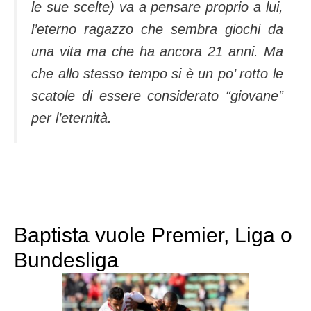
le sue scelte) va a pensare proprio a lui,
l’eterno ragazzo che sembra giochi da
una vita ma che ha ancora 21 anni. Ma
che allo stesso tempo si è un po’ rotto le
scatole di essere considerato “giovane”
per l’eternità.
Baptista vuole Premier, Liga o
Bundesliga