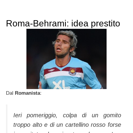
Roma-Behrami: idea prestito
Dal
Romanista
:
Ieri pomeriggio, colpa di un gomito
troppo alto e di un cartellino rosso forse