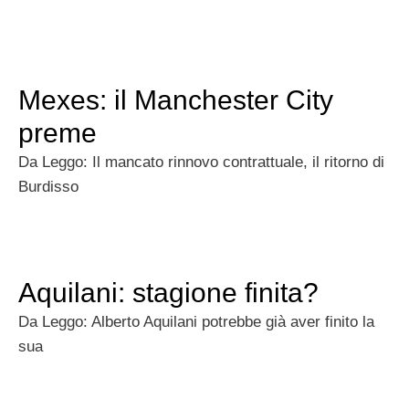
Mexes: il Manchester City
preme
Da Leggo: Il mancato rinnovo contrattuale, il ritorno di
Burdisso
Aquilani: stagione finita?
Da Leggo: Alberto Aquilani potrebbe già aver finito la
sua