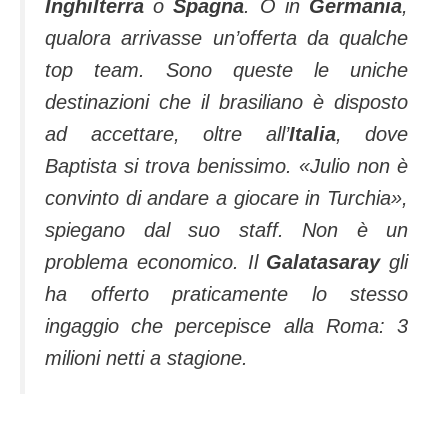
Inghilterra
o
Spagna
. O in
Germania
,
qualora arrivasse un’offerta da qualche
top team. Sono queste le uniche
destinazioni che il brasiliano è disposto
ad accettare, oltre all’
Italia
, dove
Baptista si trova benissimo. «Julio non è
convinto di andare a giocare in Turchia»,
spiegano dal suo staff. Non è un
problema economico. Il
Galatasaray
gli
ha offerto praticamente lo stesso
ingaggio che percepisce alla Roma: 3
milioni netti a stagione.