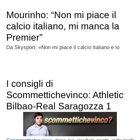
Mourinho: “Non mi piace il
calcio italiano, mi manca la
Premier”
Da Skysport: «Non mi piace il calcio italiano e io
I consigli di
Scommettichevinco: Athletic
Bilbao-Real Saragozza 1