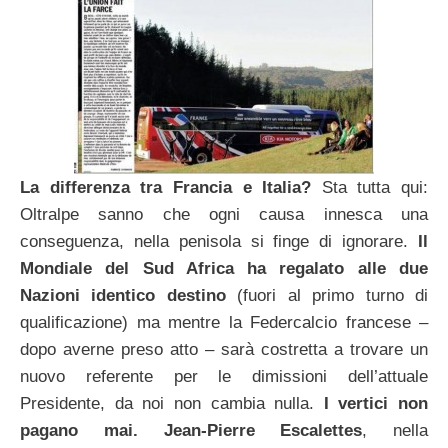
La differenza tra Francia e Italia?
Sta tutta qui:
Oltralpe sanno che ogni causa innesca una
conseguenza, nella penisola si finge di ignorare.
Il
Mondiale del Sud Africa ha regalato alle due
Nazioni identico destino
(fuori al primo turno di
qualificazione) ma mentre la Federcalcio francese –
dopo averne preso atto – sarà costretta a trovare un
nuovo referente per le dimissioni dell’attuale
Presidente, da noi non cambia nulla.
I vertici non
pagano mai. Jean-Pierre Escalettes
, nella