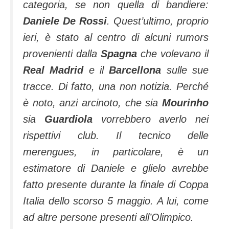
categoria, se non quella di bandiere:
Daniele De Rossi
. Quest’ultimo, proprio
ieri, è stato al centro di alcuni rumors
provenienti dalla
Spagna
che volevano il
Real Madrid
e il
Barcellona
sulle sue
tracce. Di fatto, una non notizia. Perché
è noto, anzi arcinoto, che sia
Mourinho
sia
Guardiola
vorrebbero averlo nei
rispettivi club. Il tecnico delle
merengues, in particolare, è un
estimatore di Daniele e glielo avrebbe
fatto presente durante la finale di Coppa
Italia dello scorso 5 maggio. A lui, come
ad altre persone presenti all’Olimpico.