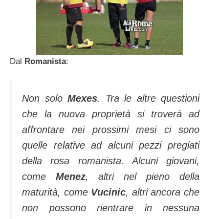
Dal
Romanista
:
Non solo
Mexes
. Tra le altre questioni
che la nuova proprietà si troverà ad
affrontare nei prossimi mesi ci sono
quelle relative ad alcuni pezzi pregiati
della rosa romanista. Alcuni giovani,
come
Menez
, altri nel pieno della
maturità, come
Vucinic
, altri ancora che
non possono rientrare in nessuna