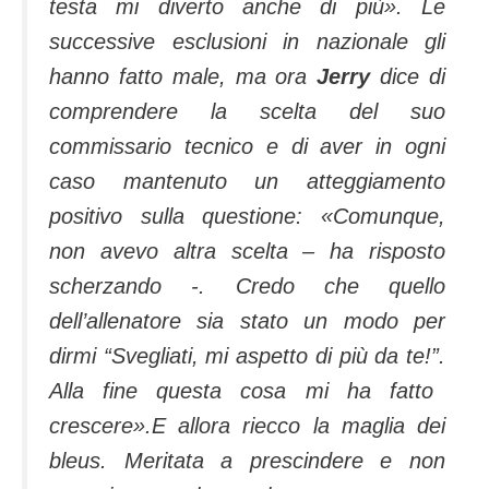
testa mi diverto anche di più».
Le
successive esclusioni in nazionale gli
hanno fatto male, ma ora
Jerry
dice di
comprendere la scelta del suo
commissario tecnico e di aver in ogni
caso mantenuto un atteggiamento
positivo sulla questione: «
Comunque,
non avevo altra scelta –
ha risposto
scherzando -.
Credo che quello
dell’allenatore sia stato un modo per
dirmi “Svegliati, mi aspetto di più da te!”
.
Alla fine questa cosa mi ha fatto
crescere»
.E allora riecco la maglia dei
bleus. Meritata a prescindere e non