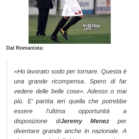
Dal Romanista:
«Ho lavorato sodo per tornare. Questa è
una grande ricompensa. Spero di far
vedere delle belle cose».
Adesso o mai
più. E’ partita ieri quella che potrebbe
essere l’ultima opportunità a
disposizione di
Jeremy Menez
per
diventare grande anche in nazionale. A