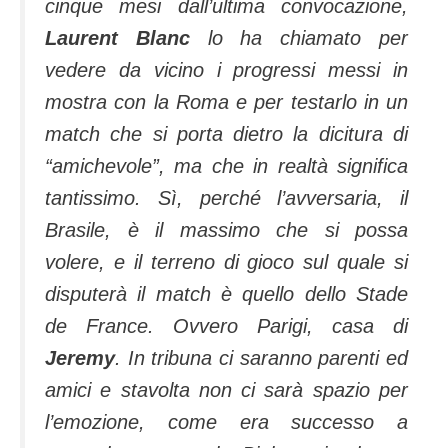
cinque mesi dall’ultima convocazione,
Laurent Blanc
lo ha chiamato per
vedere da vicino i progressi messi in
mostra con la Roma e per testarlo in un
match che si porta dietro la dicitura di
“amichevole”, ma che in realtà significa
tantissimo. Sì, perché l’avversaria, il
Brasile, è il massimo che si possa
volere, e il terreno di gioco sul quale si
disputerà il match è quello dello Stade
de France. Ovvero Parigi, casa di
Jeremy
. In tribuna ci saranno parenti ed
amici e stavolta non ci sarà spazio per
l’emozione, come era successo a