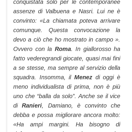
conquistata solo per le contemporanee
assenze di Valbuena e Nasri. Lui ne è
convinto:
«La chiamata poteva arrivare
comunque. Questa convocazione la
devo a ciò che ho mostrato in campo ».
Ovvero con la
Roma
. In giallorosso ha
fatto vederegrandi giocate, quasi mai fini
a se stesse, ma sempre al servizio della
squadra. Insomma, il
Menez
di oggi è
meno individualista di prima, non è più
uno che “balla da solo”. Anche se il vice
di
Ranieri
, Damiano, è convinto che
debba e possa migliorare ancora molto:
«Ha ampi margini. Ha bisogno di