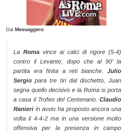
Dal
Messaggero
:
La
Roma
vince ai calci di rigore (5-4)
contro il Levante, dopo che al 90’ la
partita era finita a reti bianche.
Julio
Sergio
para tre tiri dal dischetto, Juan
segna quello decisivo e la Roma si porta
a casa il Trofeo del Centenario.
Claudio
Ranieri
in avvio ha proposto ancora una
volta il 4-4-2 ma in una versione molto
offensiva per la presenza in campo