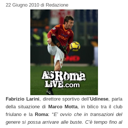
22 Giugno 2010
di
Redazione
Fabrizio Larini
, direttore sportivo dell’
Udinese
, parla
della situazione di
Marco Motta
, in bilico tra il club
friulano e la
Roma
: “
E’ ovvio che in transazioni del
genere si possa arrivare alle buste. C’è tempo fino al