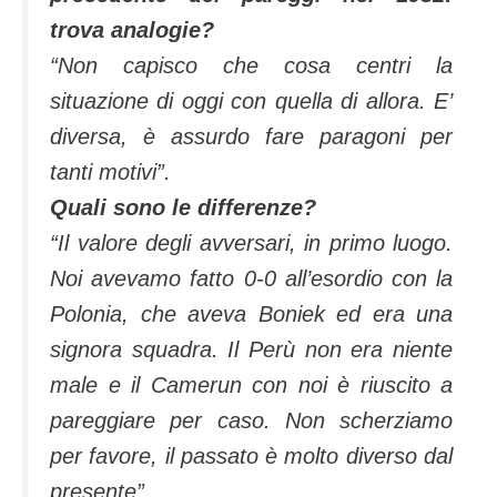
trova analogie?
“Non capisco che cosa centri la
situazione di oggi con quella di allora. E’
diversa, è assurdo fare paragoni per
tanti motivi”.
Quali sono le differenze?
“Il valore degli avversari, in primo luogo.
Noi avevamo fatto 0-0 all’esordio con la
Polonia, che aveva Boniek ed era una
signora squadra. Il Perù non era niente
male e il Camerun con noi è riuscito a
pareggiare per caso. Non scherziamo
per favore, il passato è molto diverso dal
presente”.