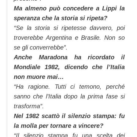
Ma almeno può concedere a Lippi la
speranza che la storia si ripeta?
“Se la storia si ripetesse davvero, poi
troverebbe Argentina e Brasile. Non so
se gli converrebbe”.
Anche Maradona ha ricordato il
Mondiale 1982, dicendo che l’Italia
non muore mai…
“Ha ragione. Tutti ci temono, perché
sanno che l’Italia dopo la prima fase si
trasforma”.
Nel 1982 scattò il silenzio stampa: fu
la molla per tornare a vincere?
“Il silenzio stampa fu una scelta dei