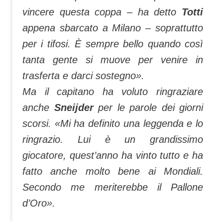
vincere questa coppa – ha detto
Totti
appena sbarcato a Milano – soprattutto
per i tifosi. È sempre bello quando così
tanta gente si muove per venire in
trasferta e darci sostegno».
Ma il capitano ha voluto ringraziare
anche
Sneijder
per le parole dei giorni
scorsi.
«Mi ha definito una leggenda e lo
ringrazio. Lui è un grandissimo
giocatore, quest’anno ha vinto tutto e ha
fatto anche molto bene ai Mondiali.
Secondo me meriterebbe il Pallone
d’Oro».