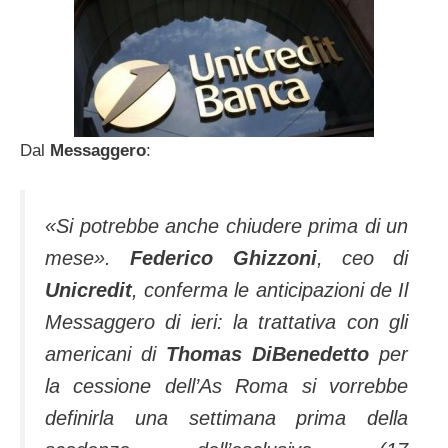
Dal
Messaggero
:
«Si potrebbe anche chiudere prima di un
mese».
Federico Ghizzoni
, ceo di
Unicredit
, conferma le anticipazioni de Il
Messaggero di ieri: la trattativa con gli
americani di
Thomas DiBenedetto
per
la cessione dell’As Roma si vorrebbe
definirla una settimana prima della