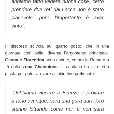
abbiamo fatto vedere buone cose, certo
prendere due reti dal Lecce non è stato
piacevole, però l’importante è aver
vinto”.
Il discorso scivola sul quarto posto, che in una
giornata così bella, diventa l’argomento principale.
Genoa e Fiorentina
sono cadute, ed ora la Roma è a
-5 dalla
zona Champions
. Il capitano ha la ricetta
giusta per poter arrivare all’obiettivo prefissato.
”Dobbiamo vincere a Firenze e provare
a farlo ovunque, sarà una gara dura loro
stanno lottando come noi, e non sarà