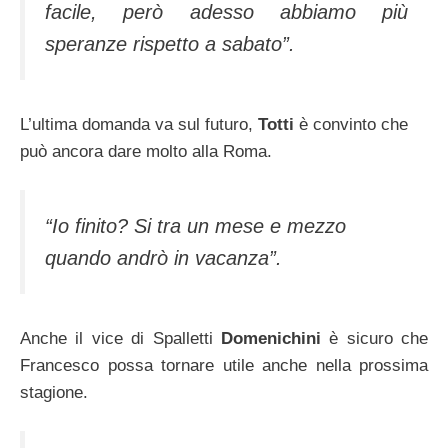
facile, però adesso abbiamo più
speranze rispetto a sabato”.
L’ultima domanda va sul futuro,
Totti
è convinto che
può ancora dare molto alla Roma.
“Io finito? Si tra un mese e mezzo
quando andrò in vacanza”.
Anche il vice di Spalletti
Domenichini
è sicuro che
Francesco possa tornare utile anche nella prossima
stagione.