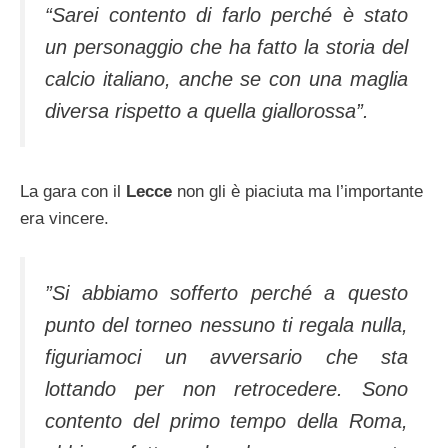
“Sarei contento di farlo perché è stato
un personaggio che ha fatto la storia del
calcio italiano, anche se con una maglia
diversa rispetto a quella giallorossa”.
La gara con il
Lecce
non gli è piaciuta ma l’importante
era vincere.
”Si abbiamo sofferto perché a questo
punto del torneo nessuno ti regala nulla,
figuriamoci un avversario che sta
lottando per non retrocedere. Sono
contento del primo tempo della Roma,