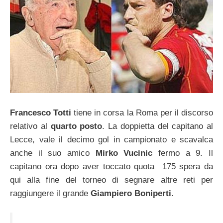
Francesco Totti
tiene in corsa la Roma per il discorso
relativo al
quarto posto
. La doppietta del capitano al
Lecce, vale il decimo gol in campionato e scavalca
anche il suo amico
Mirko Vucinic
fermo a 9. Il
capitano ora dopo aver toccato quota 175 spera da
qui alla fine del torneo di segnare altre reti per
raggiungere il grande
Giampiero Boniperti
.