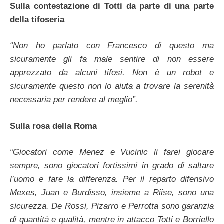
Sulla contestazione di Totti da parte di una parte
della tifoseria
“Non ho parlato con Francesco di questo ma
sicuramente gli fa male sentire di non essere
apprezzato da alcuni tifosi. Non è un robot e
sicuramente questo non lo aiuta a trovare la serenità
necessaria per rendere al meglio”.
Sulla rosa della Roma
“Giocatori come Menez e Vucinic li farei giocare
sempre, sono giocatori fortissimi in grado di saltare
l’uomo e fare la differenza. Per il reparto difensivo
Mexes, Juan e Burdisso, insieme a Riise, sono una
sicurezza. De Rossi, Pizarro e Perrotta sono garanzia
di quantità e qualità, mentre in attacco Totti e Borriello