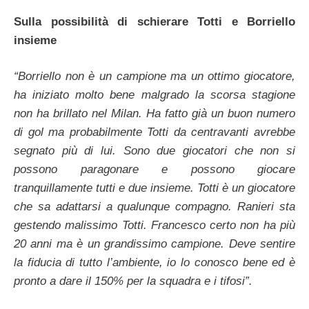
Sulla possibilità di schierare Totti e Borriello
insieme
“Borriello non è un campione ma un ottimo giocatore,
ha iniziato molto bene malgrado la scorsa stagione
non ha brillato nel Milan. Ha fatto già un buon numero
di gol ma probabilmente Totti da centravanti avrebbe
segnato più di lui. Sono due giocatori che non si
possono paragonare e possono giocare
tranquillamente tutti e due insieme. Totti è un giocatore
che sa adattarsi a qualunque compagno. Ranieri sta
gestendo malissimo Totti. Francesco certo non ha più
20 anni ma è un grandissimo campione. Deve sentire
la fiducia di tutto l’ambiente, io lo conosco bene ed è
pronto a dare il 150% per la squadra e i tifosi”.