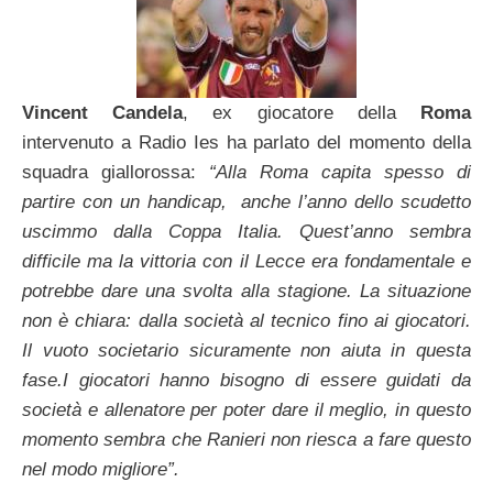
Vincent Candela
, ex giocatore della
Roma
intervenuto a Radio Ies ha parlato del momento della
squadra giallorossa:
“Alla Roma capita spesso di
partire con un handicap, anche l’anno dello scudetto
uscimmo dalla Coppa Italia. Quest’anno sembra
difficile ma la vittoria con il Lecce era fondamentale e
potrebbe dare una svolta alla stagione. La situazione
non è chiara: dalla società al tecnico fino ai giocatori.
Il vuoto societario sicuramente non aiuta in questa
fase.I giocatori hanno bisogno di essere guidati da
società e allenatore per poter dare il meglio, in questo
momento sembra che Ranieri non riesca a fare questo
nel modo migliore”.