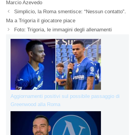
Marcio Azevedo
Simplicio, la Roma smentisce: “Nessun contatto”.
Ma a Trigoria il giocatore piace
Foto: Trigoria, le immagini degli allenamenti
Aggiornamenti positivi sul possibile passaggio di
Greenwood alla Roma