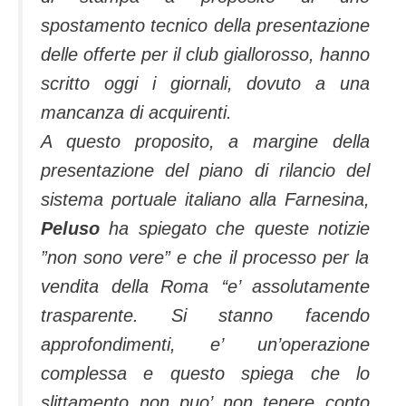
spostamento tecnico della presentazione
delle offerte per il club giallorosso, hanno
scritto oggi i giornali, dovuto a una
mancanza di acquirenti.
A questo proposito, a margine della
presentazione del piano di rilancio del
sistema portuale italiano alla Farnesina,
Peluso
ha spiegato che queste notizie
”non sono vere”
e che il processo per la
vendita della Roma ‘
‘e’ assolutamente
trasparente. Si stanno facendo
approfondimenti, e’ un’operazione
complessa e questo spiega che lo
slittamento non puo’ non tenere conto