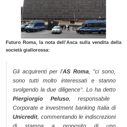
Futuro Roma, la nota dell’Asca sulla vendita della
società giallorossa:
Gli acquirenti per l’
AS Roma
,
”ci sono,
sono tutti molto interessati e stanno
svolgendo la due diligence’
‘. Lo ha detto
Piergiorgio Peluso
, responsabile
Corporate e investment banking Italia di
Unicredit
, commentando le indiscrezioni
di stampa a proposito di uno