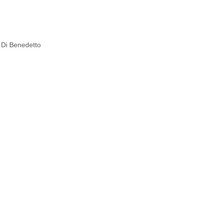
Di Benedetto