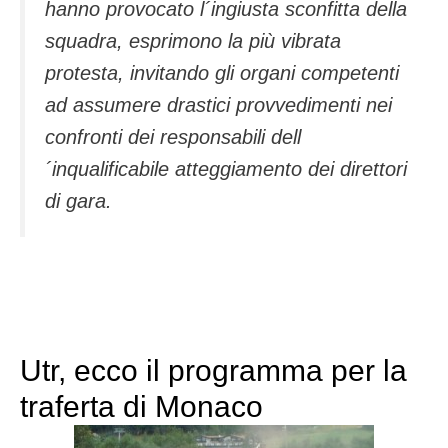
hanno provocato l´ingiusta sconfitta della
squadra, esprimono la più vibrata
protesta, invitando gli organi competenti
ad assumere drastici provvedimenti nei
confronti dei responsabili dell
´inqualificabile atteggiamento dei direttori
di gara.
Utr, ecco il programma per la
traferta di Monaco