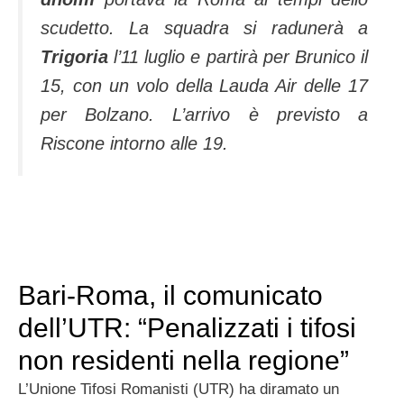
scudetto. La squadra si radunerà a
Trigoria
l’11 luglio e partirà per Brunico il
15, con un volo della Lauda Air delle 17
per Bolzano. L’arrivo è previsto a
Riscone intor­no alle 19.
Bari-Roma, il comunicato
dell’UTR: “Penalizzati i tifosi
non residenti nella regione”
L’Unione Tifosi Romanisti (UTR) ha diramato un