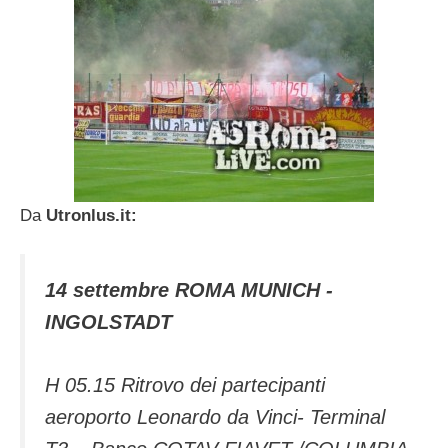
Da
Utronlus.it:
14 settembre ROMA MUNICH -
INGOLSTADT
H 05.15 Ritrovo dei partecipanti
aeroporto Leonardo da Vinci- Terminal