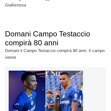
Giallorossa
Domani Campo Testaccio
compirà 80 anni
Domani il Campo Testaccio compirà 80 anni. Il campo
venne