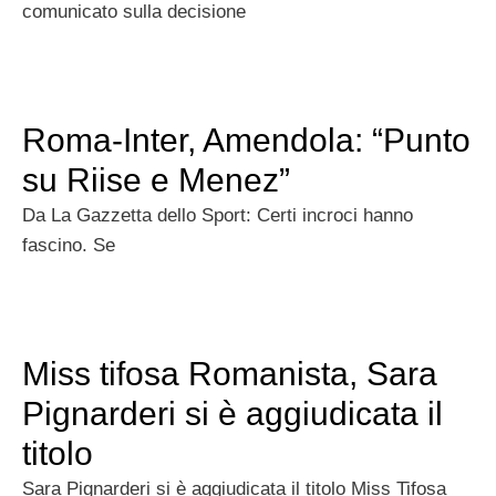
comunicato sulla decisione
Roma-Inter, Amendola: “Punto
su Riise e Menez”
Da La Gazzetta dello Sport: Certi incroci hanno
fascino. Se
Miss tifosa Romanista, Sara
Pignarderi si è aggiudicata il
titolo
Sara Pignarderi si è aggiudicata il titolo Miss Tifosa