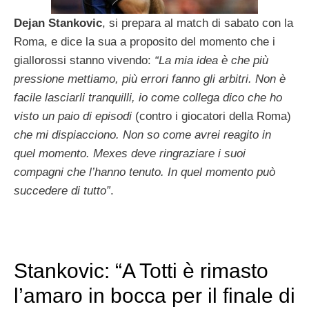
Dejan Stankovic
, si prepara al match di sabato con la
Roma, e dice la sua a proposito del momento che i
giallorossi stanno vivendo:
“La mia idea è che più
pressione mettiamo, più errori fanno gli arbitri. Non è
facile lasciarli tranquilli, io come collega dico che ho
visto un paio di episodi
(contro i giocatori della Roma)
che mi dispiacciono. Non so come avrei reagito in
quel momento. Mexes deve ringraziare i suoi
compagni che l’hanno tenuto. In quel momento può
succedere di tutto”
.
Stankovic: “A Totti è rimasto
l’amaro in bocca per il finale di