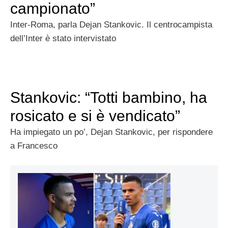
campionato”
Inter-Roma, parla Dejan Stankovic. Il centrocampista
dell’Inter è stato intervistato
Stankovic: “Totti bambino, ha
rosicato e si è vendicato”
Ha impiegato un po’, Dejan Stankovic, per rispondere
a Francesco