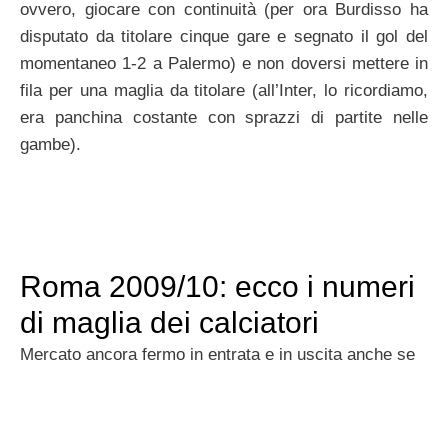
ovvero, giocare con continuità (per ora Burdisso ha
disputato da titolare cinque gare e segnato il gol del
momentaneo 1-2 a Palermo) e non doversi mettere in
fila per una maglia da titolare (all’Inter, lo ricordiamo,
era panchina costante con sprazzi di partite nelle
gambe).
Roma 2009/10: ecco i numeri
di maglia dei calciatori
Mercato ancora fermo in entrata e in uscita anche se