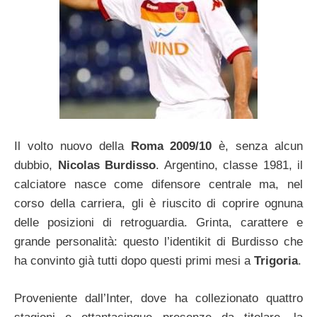
Il volto nuovo della
Roma 2009/10
è, senza alcun
dubbio,
Nicolas Burdisso
. Argentino, classe 1981, il
calciatore nasce come difensore centrale ma, nel
corso della carriera, gli è riuscito di coprire ognuna
delle posizioni di retroguardia. Grinta, carattere e
grande personalità: questo l’identikit di Burdisso che
ha convinto già tutti dopo questi primi mesi a
Trigoria
.
Proveniente dall’Inter, dove ha collezionato quattro