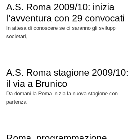
A.S. Roma 2009/10: inizia
l’avventura con 29 convocati
In attesa di conoscere se ci saranno gli sviluppi
societari,
A.S. Roma stagione 2009/10:
il via a Brunico
Da domani la Roma inizia la nuova stagione con
partenza
Roma, programmazione