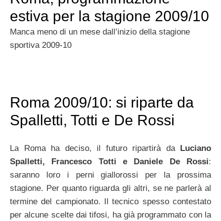
estiva per la stagione 2009/10
Manca meno di un mese dall’inizio della stagione
sportiva 2009-10
Roma 2009/10: si riparte da
Spalletti, Totti e De Rossi
La Roma ha deciso, il futuro ripartirà da
Luciano
Spalletti, Francesco Totti e Daniele De Rossi
:
saranno loro i perni giallorossi per la prossima
stagione. Per quanto riguarda gli altri, se ne parlerà al
termine del campionato. Il tecnico spesso contestato
per alcune scelte dai tifosi, ha già programmato con la