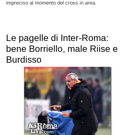
impreciso al momento del cross in area.
Le pagelle di Inter-Roma:
bene Borriello, male Riise e
Burdisso