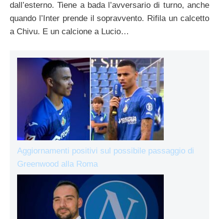
dall’esterno. Tiene a bada l’avversario di turno, anche
quando l’Inter prende il sopravvento. Rifila un calcetto
a Chivu. E un calcione a Lucio…
Aggiornamenti positivi sul possibile passaggio di
Greenwood alla Roma