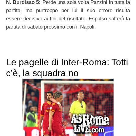
N. Burdisso 5:
Perde una sola volta Pazzini in tutta la
partita, ma purtroppo per lui il suo errore risulta
essere decisivo ai fini del risultato. Espulso salterà la
partita di sabato prossimo con il Napoli.
Le pagelle di Inter-Roma: Totti
c’è, la squadra no