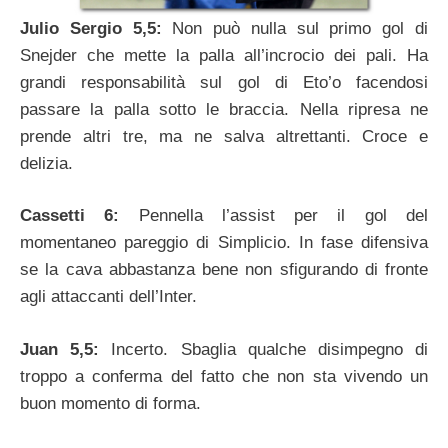
Julio Sergio 5,5:
Non può nulla sul primo gol di
Snejder che mette la palla all’incrocio dei pali. Ha
grandi responsabilità sul gol di Eto’o facendosi
passare la palla sotto le braccia. Nella ripresa ne
prende altri tre, ma ne salva altrettanti. Croce e
delizia.
Cassetti 6:
Pennella l’assist per il gol del
momentaneo pareggio di Simplicio. In fase difensiva
se la cava abbastanza bene non sfigurando di fronte
agli attaccanti dell’Inter.
Juan 5,5:
Incerto. Sbaglia qualche disimpegno di
troppo a conferma del fatto che non sta vivendo un
buon momento di forma.