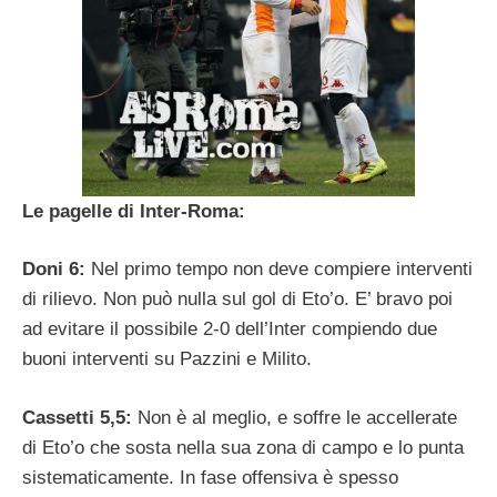
Le pagelle di Inter-Roma:
Doni 6:
Nel primo tempo non deve compiere interventi
di rilievo. Non può nulla sul gol di Eto’o. E’ bravo poi
ad evitare il possibile 2-0 dell’Inter compiendo due
buoni interventi su Pazzini e Milito.
Cassetti 5,5:
Non è al meglio, e soffre le accellerate
di Eto’o che sosta nella sua zona di campo e lo punta
sistematicamente. In fase offensiva è spesso