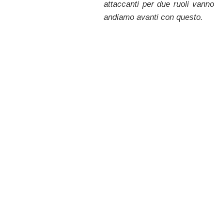
attaccanti per due ruoli vanno
andiamo avanti con questo.