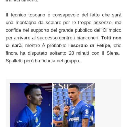
Il tecnico toscano è consapevole del fatto che sarà
una montagna da scalare per le troppe assenze, ma
confida nel supporto del grande pubblico dell’Olimpico
per arrivare al successo contro i bianconeri.
Totti non
ci sarà
, mentre è probabile l’
esordio di Felipe
, che
finora ha disputato soltanto 20 minuti con il Siena.
Spalletti però ha fiducia nel gruppo.