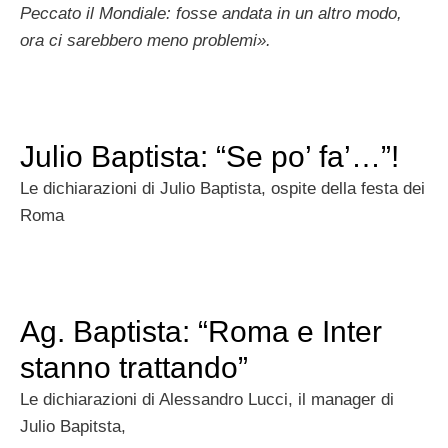
Peccato il Mondiale: fosse andata in un altro modo,
ora ci sarebbero meno problemi».
Julio Baptista: “Se po’ fa’…”!
Le dichiarazioni di Julio Baptista, ospite della festa dei
Roma
Ag. Baptista: “Roma e Inter
stanno trattando”
Le dichiarazioni di Alessandro Lucci, il manager di
Julio Bapitsta,