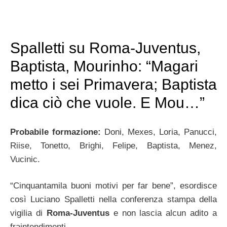
Spalletti su Roma-Juventus,
Baptista, Mourinho: “Magari
metto i sei Primavera; Baptista
dica ciò che vuole. E Mou…”
Probabile formazione:
Doni, Mexes, Loria, Panucci,
Riise, Tonetto, Brighi, Felipe, Baptista, Menez,
Vucinic.
“Cinquantamila buoni motivi per far bene”, esordisce
così Luciano Spalletti nella conferenza stampa della
vigilia di
Roma-Juventus
e non lascia alcun adito a
fraintendimenti.