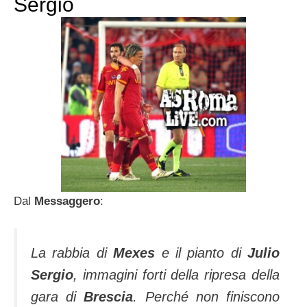
Sergio
Dal
Messaggero
:
La rabbia di
Mexes
e il pianto di
Julio
Sergio
, immagini forti della ripresa della
gara di
Brescia
. Perché non finiscono