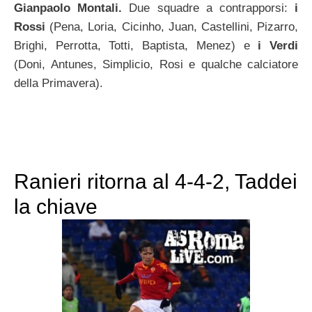
Gianpaolo Montali.
Due squadre a contrapporsi:
i
Rossi
(Pena, Loria, Cicinho, Juan, Castellini, Pizarro,
Brighi, Perrotta, Totti, Baptista, Menez) e
i Verdi
(Doni, Antunes, Simplicio, Rosi e qualche calciatore
della Primavera).
Ranieri ritorna al 4-4-2, Taddei
la chiave