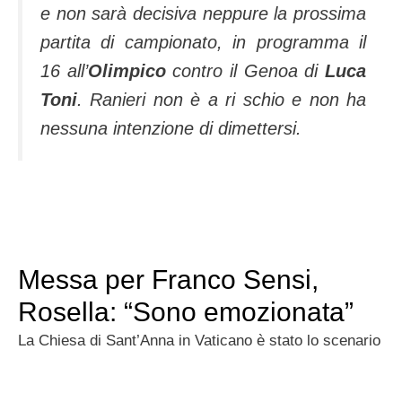
e non sarà decisiva neppure la prossima
partita di campionato, in programma il
16 all’
Olimpico
contro il Genoa di
Luca
Toni
. Ranieri non è a ri schio e non ha
nessuna intenzione di dimettersi.
Messa per Franco Sensi,
Rosella: “Sono emozionata”
La Chiesa di Sant’Anna in Vaticano è stato lo scenario