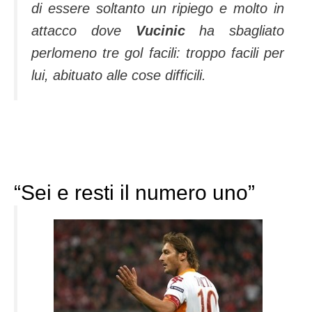
di essere soltanto un ripiego e molto in
attacco dove
Vucinic
ha sbagliato
perlomeno tre gol facili: troppo facili per
lui, abituato alle cose difficili.
“Sei e resti il numero uno”