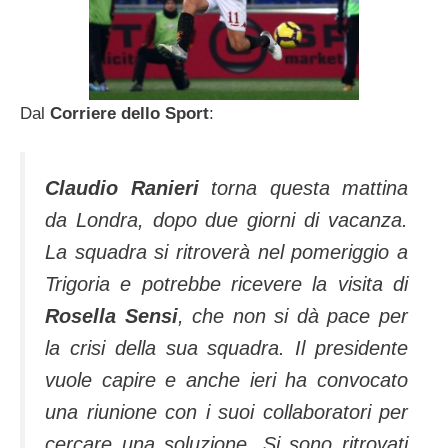
Dal
Corriere dello Sport
:
Claudio Ranieri
torna questa mattina
da Londra, dopo due giorni di vacanza.
La squadra si ritroverà nel pomeriggio a
Trigoria e potrebbe ricevere la visita di
Rosella Sensi
, che non si dà pace per
la crisi della sua squadra. Il presidente
vuole capire e anche ieri ha convocato
una riunione con i suoi collaboratori per
cercare una soluzione. Si sono ritrovati