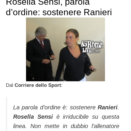
Rosella Sensi, parola
d’ordine: sostenere Ranieri
Dal
Corriere dello Sport
:
La parola d’ordine è: sostenere
Ranieri
.
Rosella Sensi
è irriducibile su questa
linea. Non mette in dubbio l’allenatore