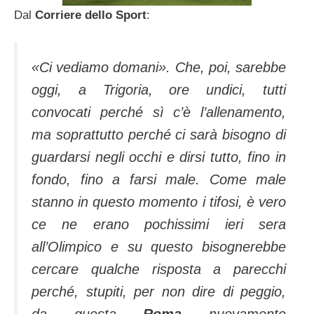
Dal
Corriere dello Sport
:
«Ci vediamo domani». Che, poi, sarebbe
oggi, a Trigoria, ore undici, tutti
convocati perché sì c’è l’allenamento,
ma soprattutto perché ci sarà bisogno di
guardarsi negli occhi e dirsi tutto, fino in
fondo, fino a farsi male. Come male
stanno in questo momento i tifosi, è vero
ce ne erano pochissimi ieri sera
all’Olimpico e su questo bisognerebbe
cercare qualche risposta a parecchi
perché, stupiti, per non dire di peggio,