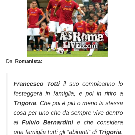
Dal
Romanista
:
Francesco Totti
il suo compleanno lo
festeggerà in famiglia, e poi in ritiro a
Trigoria
. Che poi è più o meno la stessa
cosa per uno che da sempre vive dentro
al
Fulvio Bernardini
e che considera
una famiglia tutti gli “abitanti” di
Trigoria
.