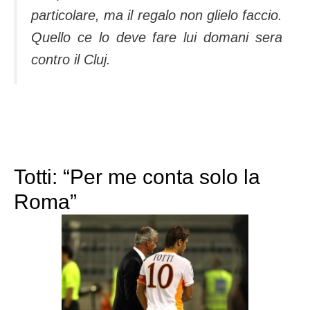
particolare, ma il regalo non glielo faccio.
Quello ce lo deve fare lui domani sera
contro il Cluj.
Totti: “Per me conta solo la
Roma”