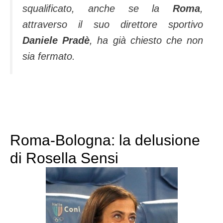
squalificato, anche se la
Roma
,
attraverso il suo direttore sportivo
Daniele Pradè
, ha già chiesto che non
sia fermato.
Roma-Bologna: la delusione
di Rosella Sensi