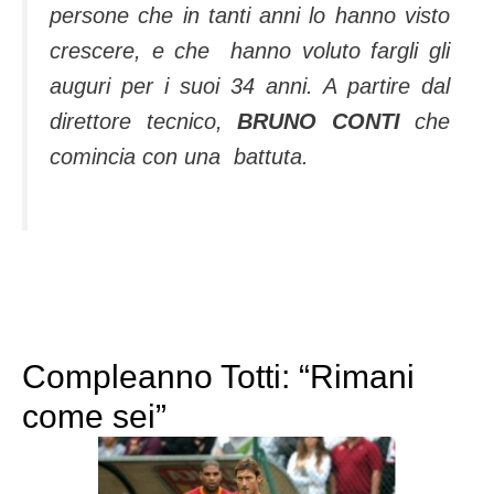
persone che in tanti anni lo hanno visto
crescere, e che hanno voluto fargli gli
auguri per i suoi 34 anni. A partire dal
direttore tecnico,
BRUNO CONTI
che
comincia con una battuta.
Compleanno Totti: “Rimani
come sei”