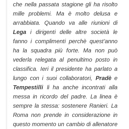
che nella passata stagione gli ha risolto
mille problemi. Ma è molto delusa e
arrabbiata. Quando va alle riunioni di
Lega
i dirigenti delle altre società le
fanno i complimenti perchè quest’anno
ha la squadra più forte. Ma non può
vederla relegata al penultimo posto in
classifica. Ieri il presidente ha parlato a
lungo con i suoi collaboratori,
Pradè
e
Tempestilli
li ha anche incontrati alla
messa in ricordo del padre. La linea è
sempre la stessa: sostenere Ranieri. La
Roma non prende in considerazione in
questo momento un cambio di allenatore