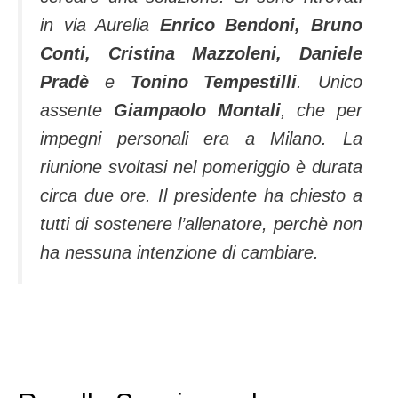
in via Aurelia
Enrico Bendoni, Bruno
Conti, Cristina Mazzoleni, Daniele
Pradè
e
Tonino Tempestilli
. Unico
assente
Giampaolo Montali
, che per
impegni personali era a Milano. La
riunione svoltasi nel pomeriggio è durata
circa due ore. Il presidente ha chiesto a
tutti di sostenere l’allenatore, perchè non
ha nessuna intenzione di cambiare.