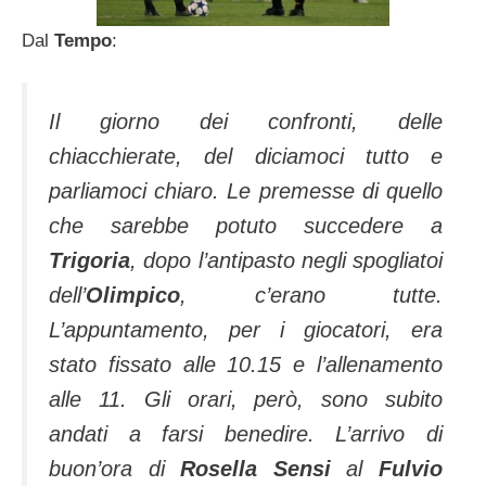
Dal
Tempo
:
Il giorno dei confronti, delle
chiacchierate, del diciamoci tutto e
parliamoci chiaro. Le premesse di quello
che sarebbe potuto succedere a
Trigoria
, dopo l’antipasto negli spogliatoi
dell’
Olimpico
, c’erano tutte.
L’appuntamento, per i giocatori, era
stato fissato alle 10.15 e l’allenamento
alle 11. Gli orari, però, sono subito
andati a farsi benedire. L’arrivo di
buon’ora di
Rosella Sensi
al
Fulvio