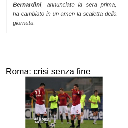
Bernardini
, annunciato la sera prima,
ha cambiato in un amen la scaletta della
giornata.
Roma: crisi senza fine