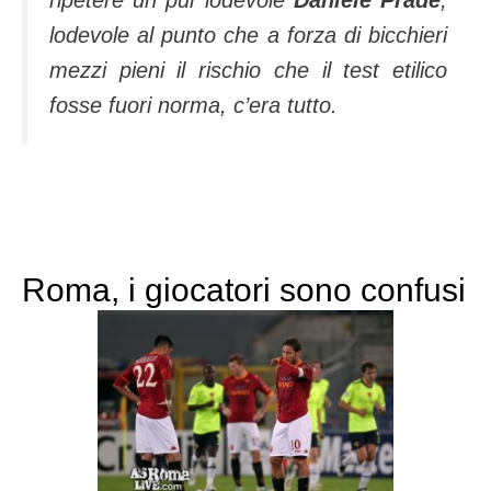
lodevole al punto che a forza di bicchieri
mezzi pieni il rischio che il test etilico
fosse fuori norma, c’era tutto.
Roma, i giocatori sono confusi