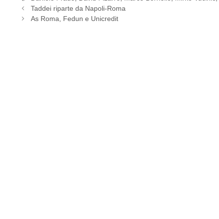
Taddei riparte da Napoli-Roma
As Roma, Fedun e Unicredit