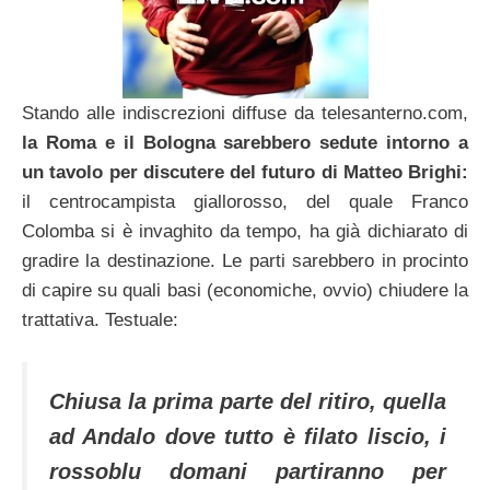
Stando alle indiscrezioni diffuse da telesanterno.com,
la Roma e il Bologna sarebbero sedute intorno a
un tavolo per discutere del futuro di Matteo Brighi:
il centrocampista giallorosso, del quale Franco
Colomba si è invaghito da tempo, ha già dichiarato di
gradire la destinazione. Le parti sarebbero in procinto
di capire su quali basi (economiche, ovvio) chiudere la
trattativa. Testuale:
Chiusa la prima parte del ritiro, quella
ad Andalo dove tutto è filato liscio, i
rossoblu domani partiranno per