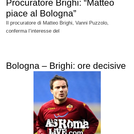
Procuratore Brighi: “Matteo
piace al Bologna”
Il procuratore di Matteo Brighi, Vanni Puzzolo,
conferma l’interesse del
Bologna – Brighi: ore decisive