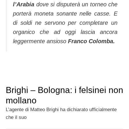
l’Arabia
dove si disputerà un torneo che
porterà moneta sonante nelle casse. E
di soldi ne servono per completare un
organico che ad oggi lascia ancora
leggermente ansioso
Franco Colomba.
Brighi – Bologna: i felsinei non
mollano
L’agente di Matteo Brighi ha dichiarato ufficialmente
che il suo