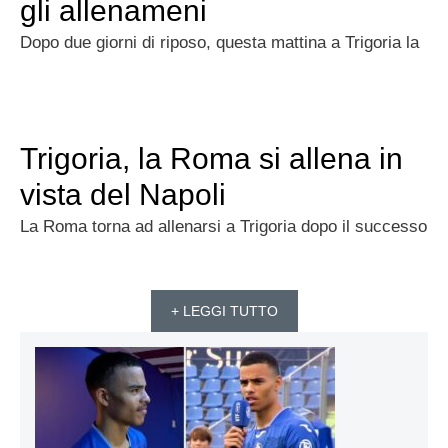
gli allenameni
Dopo due giorni di riposo, questa mattina a Trigoria la
Trigoria, la Roma si allena in
vista del Napoli
La Roma torna ad allenarsi a Trigoria dopo il successo
+ LEGGI TUTTO