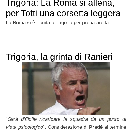
Trigoria: La Roma si allena,
per Totti una corsetta leggera
La Roma si è riunita a Trigoria per preparare la
Trigoria, la grinta di Ranieri
“
Sarà difficile ricaricare la squadra da un punto di
vista psicologico
“. Considerazione di
Pradé
al termine