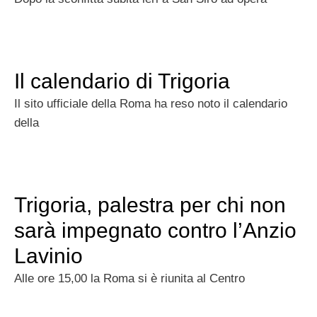
Il calendario di Trigoria
Il sito ufficiale della Roma ha reso noto il calendario
della
Trigoria, palestra per chi non
sarà impegnato contro l’Anzio
Lavinio
Alle ore 15,00 la Roma si è riunita al Centro