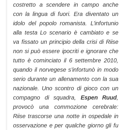
costretto a scendere in campo anche
con la lingua di fuori. Era diventato un
idolo del popolo romanista.
L’infortunio
alla testa Lo scenario è cambiato e se
va fissato un principio della crisi di Riise
non si può essere ipocriti e ignorare che
tutto è cominciato il 6 settembre 2010,
quando il norvegese s’infortunò in modo
serio durante un allenamento con la sua
nazionale. Uno scontro di gioco con un
compagno di squadra,
Espen Ruud
,
provocò una commozione cerebrale:
Riise trascorse una notte in ospedale in
osservazione e per qualche giorno gli fu