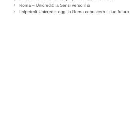
Roma – Unicredit: la Sensi verso il sì
Italpetroli-Unicredit: oggi la Roma conoscerà il suo futuro