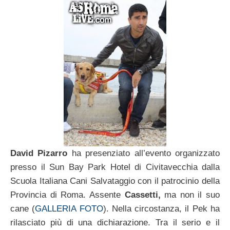
David Pizarro
ha presenziato all’evento organizzato
presso il Sun Bay Park Hotel di Civitavecchia dalla
Scuola Italiana Cani Salvataggio con il patrocinio della
Provincia di Roma. Assente
Cassetti,
ma non il suo
cane (
GALLERIA FOTO
). Nella circostanza, il Pek ha
rilasciato più di una dichiarazione. Tra il serio e il