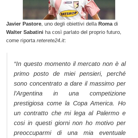
Javier Pastore
, uno degli obiettivi della
Roma
di
Walter Sabatini
ha così parlato del proprio futuro,
come riporta
reterete24.it
:
“In questo momento il mercato non è al
primo posto de miei pensieri, perché
sono concentrato a dare il massimo per
l’Argentina in una competizione
prestigiosa come la Copa America. Ho
un contratto che mi lega al Palermo e
cosi in questi giorni non ho motivo per
preoccuparmi di una mia eventuale