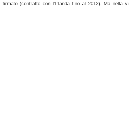
firmato (contratto con l’Irlanda fino al 2012). Ma nella vi