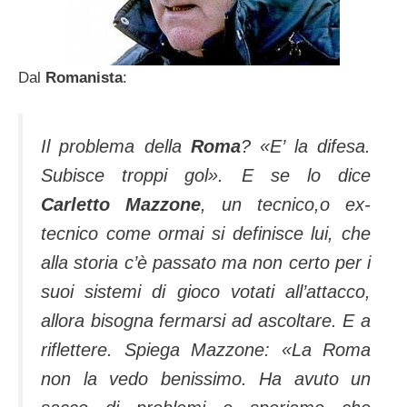
Dal
Romanista
:
Il problema della
Roma
? «E’ la difesa.
Subisce troppi gol». E se lo dice
Carletto Mazzone
, un tecnico,o ex-
tecnico come ormai si definisce lui, che
alla storia c’è passato ma non certo per i
suoi sistemi di gioco votati all’attacco,
allora bisogna fermarsi ad ascoltare. E a
riflettere. Spiega Mazzone: «La Roma
non la vedo benissimo. Ha avuto un