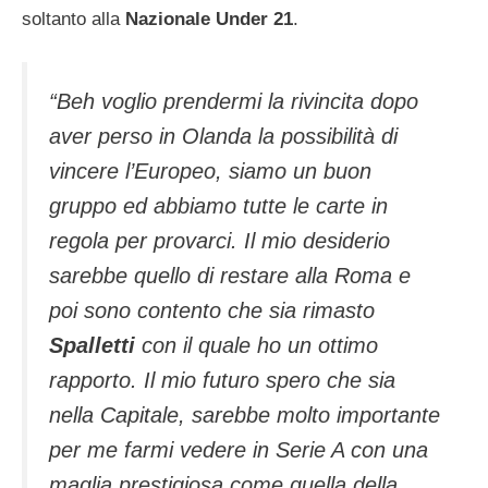
soltanto alla
Nazionale Under 21
.
“Beh voglio prendermi la rivincita dopo
aver perso in Olanda la possibilità di
vincere l’Europeo, siamo un buon
gruppo ed abbiamo tutte le carte in
regola per provarci. Il mio desiderio
sarebbe quello di restare alla Roma e
poi sono contento che sia rimasto
Spalletti
con il quale ho un ottimo
rapporto. Il mio futuro spero che sia
nella Capitale, sarebbe molto importante
per me farmi vedere in Serie A con una
maglia prestigiosa come quella della