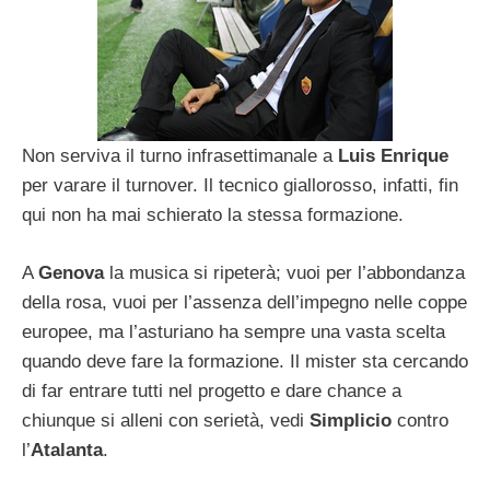
Non serviva il turno infrasettimanale a
Luis Enrique
per varare il turnover. Il tecnico giallorosso, infatti, fin
qui non ha mai schierato la stessa formazione.
A
Genova
la musica si ripeterà; vuoi per l’abbondanza
della rosa, vuoi per l’assenza dell’impegno nelle coppe
europee, ma l’asturiano ha sempre una vasta scelta
quando deve fare la formazione. Il mister sta cercando
di far entrare tutti nel progetto e dare chance a
chiunque si alleni con serietà, vedi
Simplicio
contro
l’
Atalanta
.