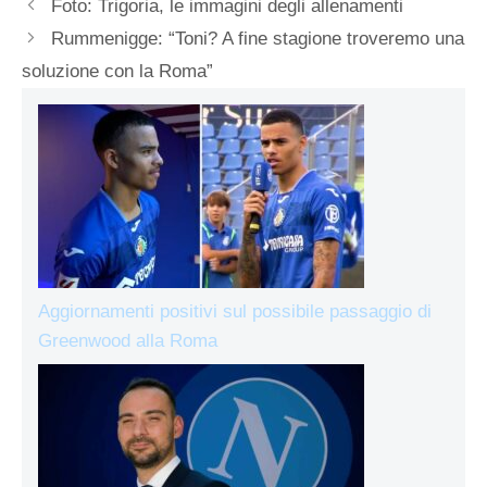
Foto: Trigoria, le immagini degli allenamenti
Rummenigge: “Toni? A fine stagione troveremo una
soluzione con la Roma”
Aggiornamenti positivi sul possibile passaggio di
Greenwood alla Roma