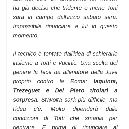
ha già deciso che tridente o meno Toni
sarà in campo dall’inizio sabato sera.
Impossibile rinunciare a lui in questo
momento.
Il tecnico è tentato dall’idea di schierarlo
insieme a Totti e Vucinic. Una scelta del
genere la fece da allenatore della Juve
proprio contro la Roma:
Iaquinta,
Trezeguet e Del Piero titolari a
sorpresa
. Stavolta sarà più difficile, ma
l’idea c’è. Molto dipenderà dalle
condizioni di Totti che smania per
rientrare. E prima di rinunciare al