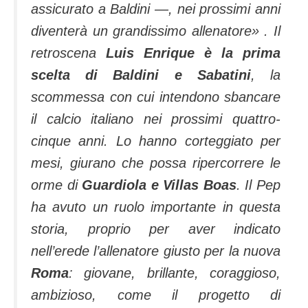
assicurato a Baldini —, nei prossimi anni
diventerà un grandissimo allenatore
» . Il
retroscena
Luis Enrique è la prima
scelta di Baldini e Sabatini
, la
scommessa con cui intendono sbancare
il calcio italiano nei prossimi quattro-
cinque anni. Lo hanno corteggiato per
mesi, giurano che possa ripercorrere le
orme di
Guardiola e Villas Boas
. Il Pep
ha avuto un ruolo importante in questa
storia, proprio per aver indicato
nell’erede l’allenatore giusto per la nuova
Roma
: giovane, brillante, coraggioso,
ambizioso, come il progetto di