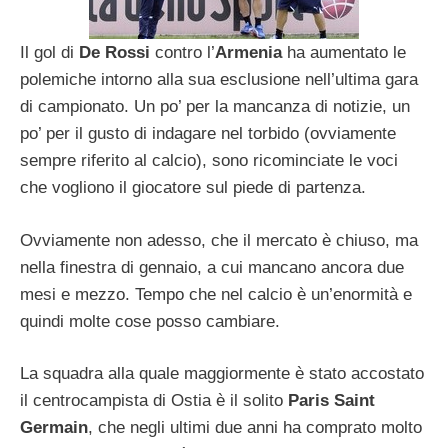
Il gol di
De Rossi
contro l’
Armenia
ha aumentato le
polemiche intorno alla sua esclusione nell’ultima gara
di campionato. Un po’ per la mancanza di notizie, un
po’ per il gusto di indagare nel torbido (ovviamente
sempre riferito al calcio), sono ricominciate le voci
che vogliono il giocatore sul piede di partenza.
Ovviamente non adesso, che il mercato è chiuso, ma
nella finestra di gennaio, a cui mancano ancora due
mesi e mezzo. Tempo che nel calcio è un’enormità e
quindi molte cose posso cambiare.
La squadra alla quale maggiormente è stato accostato
il centrocampista di Ostia è il solito
Paris Saint
Germain
, che negli ultimi due anni ha comprato molto