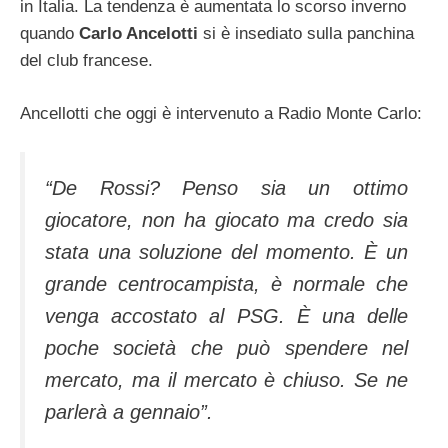
in Italia. La tendenza è aumentata lo scorso inverno
quando
Carlo Ancelotti
si è insediato sulla panchina
del club francese.
Ancellotti che oggi è intervenuto a Radio Monte Carlo:
“De Rossi? Penso sia un ottimo
giocatore, non ha giocato ma credo sia
stata una soluzione del momento. È un
grande centrocampista, è normale che
venga accostato al PSG. È una delle
poche società che può spendere nel
mercato, ma il mercato è chiuso. Se ne
parlerà a gennaio”.