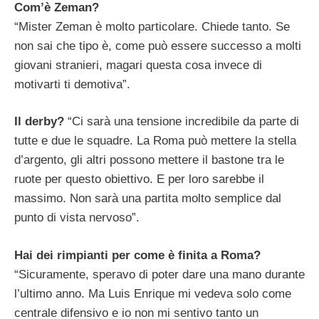
Com’è Zeman?
“Mister Zeman è molto particolare. Chiede tanto. Se
non sai che tipo è, come può essere successo a molti
giovani stranieri, magari questa cosa invece di
motivarti ti demotiva”.
Il derby?
“Ci sarà una tensione incredibile da parte di
tutte e due le squadre. La Roma può mettere la stella
d’argento, gli altri possono mettere il bastone tra le
ruote per questo obiettivo. E per loro sarebbe il
massimo. Non sarà una partita molto semplice dal
punto di vista nervoso”.
Hai dei rimpianti per come è finita a Roma?
“Sicuramente, speravo di poter dare una mano durante
l’ultimo anno. Ma Luis Enrique mi vedeva solo come
centrale difensivo e io non mi sentivo tanto un