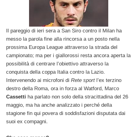
Il pareggio di ieri sera a San Siro contro il Milan ha
messo la parola fine alla rincorsa a un posto nella
prossima Europa League attraverso la strada del
campionato; ma per i giallorossi resta ancora aperta la
possibilità di centrare l’obiettivo attraverso la
conquista della coppa Italia contro la Lazio.
Intervenendo ai microfoni di
Rete sport
l’ex terzino
destro della Roma, ora in forza al Watford, Marco
Cassetti
ha parlato non solo della stracittadina del 26
maggio, ma ha anche analizzato i perché della
stagione fin qui povera di soddisfazioni disputata dai
suoi ex compagni.