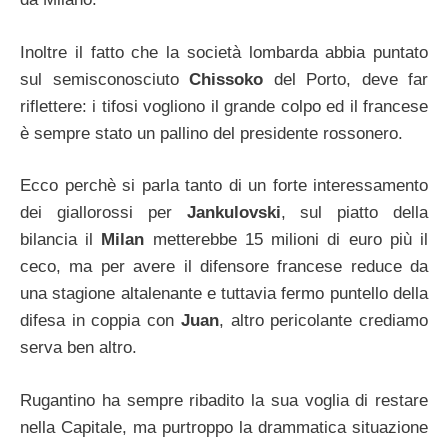
Inoltre il fatto che la società lombarda abbia puntato
sul semisconosciuto
Chissoko
del Porto, deve far
riflettere: i tifosi vogliono il grande colpo ed il francese
è sempre stato un pallino del presidente rossonero.
Ecco perchè si parla tanto di un forte interessamento
dei giallorossi per
Jankulovski
, sul piatto della
bilancia il
Milan
metterebbe 15 milioni di euro più il
ceco, ma per avere il difensore francese reduce da
una stagione altalenante e tuttavia fermo puntello della
difesa in coppia con
Juan
, altro pericolante crediamo
serva ben altro.
Rugantino ha sempre ribadito la sua voglia di restare
nella Capitale, ma purtroppo la drammatica situazione