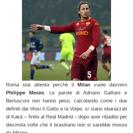
Roma stai attenta perchè il
Milan
vuole davvero
Philippe Mexes
. Le parole di Adriano Galliani e
Berlusconi non hanno peso, calcolando come i due
definiti dai tifosi il Gatto e la Volpe, si siano sbarazzati
di Kakà – finito al Real Madrid – dopo aver ribadito per
diecimila volte che il brasiliano non si sarebbe mosso
da Milano.